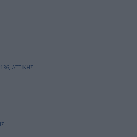
2136, ΑΤΤΙΚΗΣ
ΗΣ