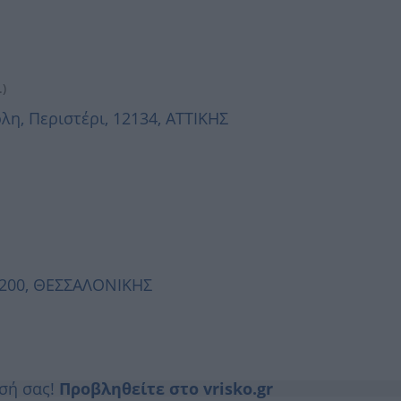
)
η, Περιστέρι, 12134, ΑΤΤΙΚΗΣ
57200, ΘΕΣΣΑΛΟΝΙΚΗΣ
ησή σας!
Προβληθείτε στο vrisko.gr