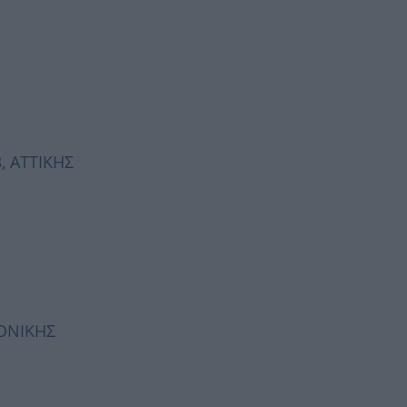
3, ΑΤΤΙΚΗΣ
ΛΟΝΙΚΗΣ