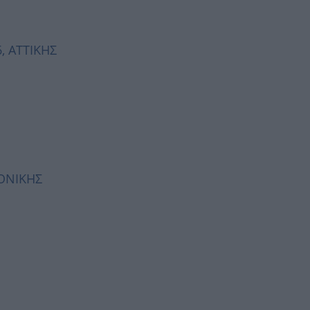
, ΑΤΤΙΚΗΣ
ΛΟΝΙΚΗΣ