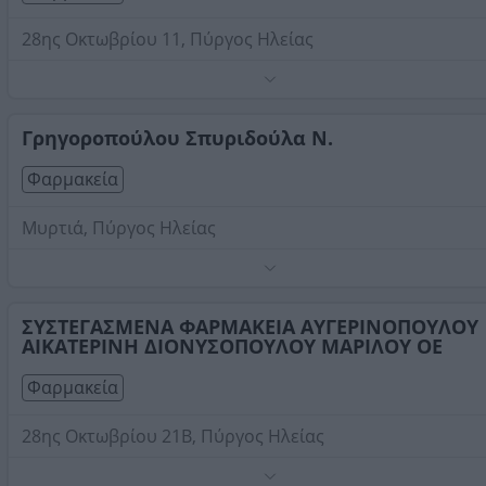
28ης Οκτωβρίου 11, Πύργος Ηλείας
Τηλέφωνο:
2621026295
Στοιχεία αναζήτησης:
Φαρμακεία , Πύργος Ηλείας
Γρηγοροπούλου Σπυριδούλα Ν.
Φαρμακεία
Μυρτιά, Πύργος Ηλείας
Τηλέφωνο:
2621054616
Στοιχεία αναζήτησης:
Φαρμακεία , Πύργος Ηλείας
ΣΥΣΤΕΓΑΣΜΕΝΑ ΦΑΡΜΑΚΕΙΑ ΑΥΓΕΡΙΝΟΠΟΥΛΟΥ
ΑΙΚΑΤΕΡΙΝΗ ΔΙΟΝΥΣΟΠΟΥΛΟΥ ΜΑΡΙΛΟΥ ΟΕ
Φαρμακεία
28ης Οκτωβρίου 21Β, Πύργος Ηλείας
Τηλέφωνο:
2621033181