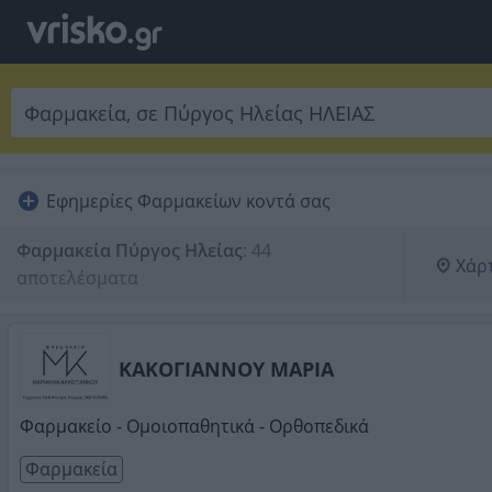
Εφημερίες Φαρμακείων κοντά σας
Φαρμακεία Πύργος Ηλείας
:
44 
Χάρ
αποτελέσματα
ΚΑΚΟΓΙΑΝΝΟΥ ΜΑΡΙΑ
Φαρμακείο - Ομοιοπαθητικά - Ορθοπεδικά
Φαρμακεία