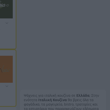
α
ά
Ψάχνεις για ιταλική κουζίνα σε
Ελλάδα
; Στην
ενότητα
Ιταλική Κουζίνα
θα βρεις όλα τα
φαγάδικα, τα μαγειρεία, bistro, τρατορίες και
τα εστιατόρια που παρασκευάζουν εδέσματα