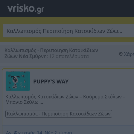
Καλλωπισμός - Περιποίηση Κατοικίδιων
Χάρ
Ζώων Νέα Σμύρνη
:
12 αποτελέσματα
PUPPY'S WAY
Καλλωπισμός Κατοικίδιων Ζώων – Κούρεμα Σκύλων –
Μπάνιο Σκύλω ...
Καλλωπισμός - Περιποίηση Κατοικίδιων Ζώων
Αγ. Φωτεινής 14, Νέα Σμύρνη