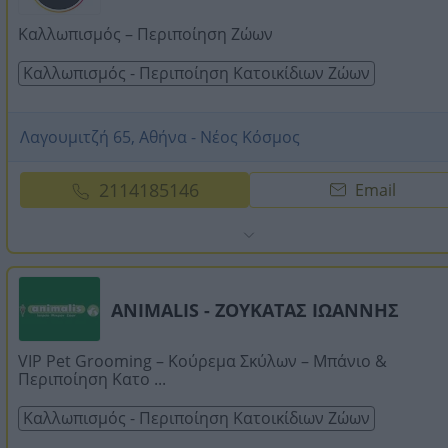
Καλλωπισμός – Περιποίηση Ζώων
Καλλωπισμός - Περιποίηση Κατοικίδιων Ζώων
Λαγουμιτζή 65, Αθήνα - Νέος Κόσμος
2114185146
Email
ANIMALIS - ΖΟΥΚΑΤΑΣ ΙΩΑΝΝΗΣ
VIP Pet Grooming – Κούρεμα Σκύλων – Μπάνιο &
Περιποίηση Κατο ...
Καλλωπισμός - Περιποίηση Κατοικίδιων Ζώων