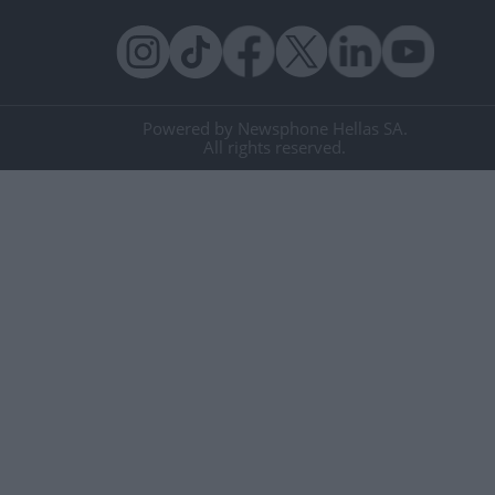
Powered by Newsphone Hellas SA.
All rights reserved.