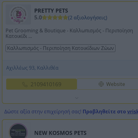
PRETTY PETS
5.0
(2 αξιολογήσεις)
Pet Grooming & Boutique - Καλλωπισμός - Περιποίηση
Κατοικίδι ...
Καλλωπισμός - Περιποίηση Κατοικίδιων Ζώων
Αχιλλέως 93, Καλλιθέα
2109410169
Website
Δώστε αξία στην επιχείρησή σας!
Προβληθείτε στο
vris
NEW KOSMOS PETS