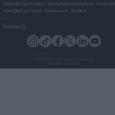
Πολιτική Προστασίας Προσωπικών Δεδομένων
Vrisko Bl
Ραντεβού με Γιατρό
Επικοινωνία
Βοήθεια
Follow Us
Powered by Newsphone Hellas SA.
All rights reserved.