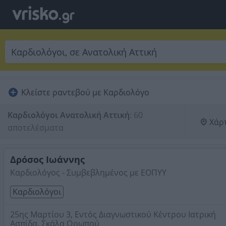
Κλείστε ραντεβού με Καρδιολόγο
Καρδιολόγοι Ανατολική Αττική
:
60 
Χάρ
αποτελέσματα
Δρόσος Ιωάννης
Καρδιολόγος - Συμβεβλημένος με ΕΟΠΥΥ
Καρδιολόγοι
25ης Μαρτίου 3, Εντός Διαγνωστικού Κέντρου Ιατρική
Ασπίδα, Σκάλα Ωρωπού