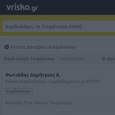
Κλείστε ραντεβού με Καρδιολόγο
Καρδιολόγοι Γουμένισσα
:
 1 αποτέλεσμα
Χάρ
Φωτιάδης Δημήτριος Α.
Ειδικός Καρδιολόγος - Συμβεβλημένος με ΕΟΠΥΥ
Καρδιολόγοι
Κονδύλη 29 & Γκόνου, Γουμένισσα
Τηλέφωνο:
2343043628