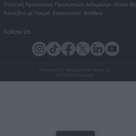
Πολιτική Προστασίας Προσωπικών Δεδομένων
Vrisko Bl
Ραντεβού με Γιατρό
Επικοινωνία
Βοήθεια
Follow Us
Powered by Newsphone Hellas SA.
All rights reserved.