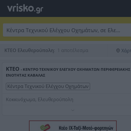
ΚΤΕΟ Ελευθερούπολη
:
 1 αποτέλεσμα
Χάρ
ΚΤΕΟ
- ΚΕΝΤΡΟ ΤΕΧΝΙΚΟΥ ΕΛΕΓΧΟΥ ΟΧΗΜΑΤΩΝ ΠΕΡΙΦΕΡΕΙΑΚΗΣ
ΕΝΟΤΗΤΑΣ ΚΑΒΑΛΑΣ
Κέντρα Τεχνικού Ελέγχου Οχημάτων
Κοκκινόχωμα, Ελευθερούπολη
Τηλέφωνο:
2513510401
Στοιχεία αναζήτησης:
Κέντρα Τεχνικού Ελέγχου
Οχημάτων , Ελευθερούπολη