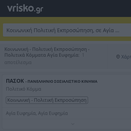
Κοινωνική - Πολιτική Εκπροσώπηση -
Πολιτικά Κόμματα Αγία Ευφημία
:
 1 
Χάρ
αποτέλεσμα
ΠΑΣΟΚ
- ΠΑΝΕΛΛΗΝΙΟ ΣΟΣΙΑΛΙΣΤΙΚΟ ΚΙΝΗΜΑ
Πολιτικό Κόμμα
Κοινωνική - Πολιτική Εκπροσώπηση
Αγία Ευφημία, Αγία Ευφημία
Τηλέφωνο:
2674061009