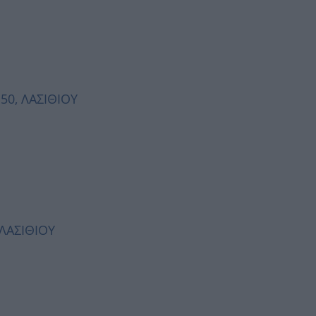
150, ΛΑΣΙΘΙΟΥ
 ΛΑΣΙΘΙΟΥ