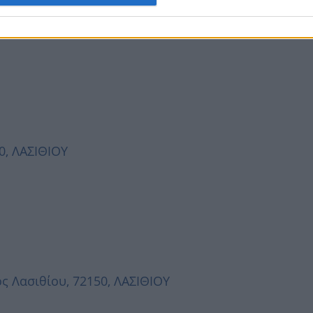
ίου, 72150, ΛΑΣΙΘΙΟΥ
0, ΛΑΣΙΘΙΟΥ
ς Λασιθίου, 72150, ΛΑΣΙΘΙΟΥ