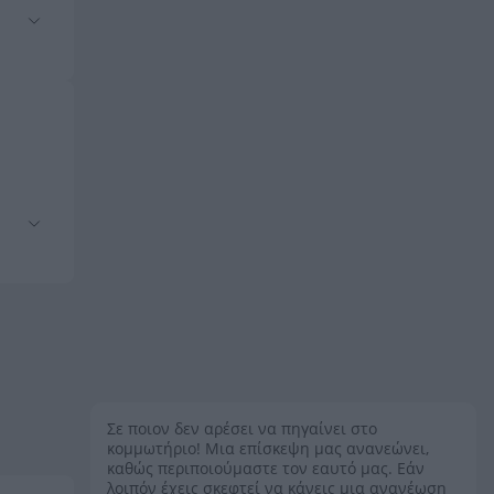
Σε ποιον δεν αρέσει να πηγαίνει στο
κομμωτήριο! Μια επίσκεψη μας ανανεώνει,
καθώς περιποιούμαστε τον εαυτό μας. Εάν
λοιπόν έχεις σκεφτεί να κάνεις μια ανανέωση