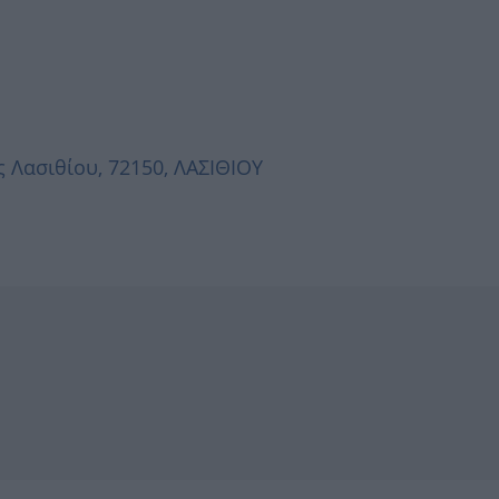
 Λασιθίου, 72150, ΛΑΣΙΘΙΟΥ