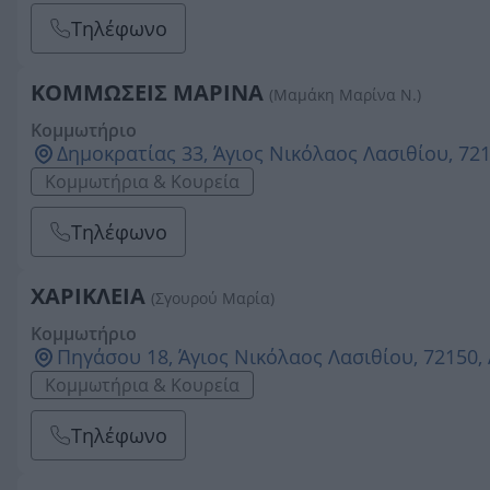
Τηλέφωνο
ΚΟΜΜΩΣΕΙΣ ΜΑΡΙΝΑ
(Μαμάκη Μαρίνα Ν.)
Κομμωτήριο
Δημοκρατίας 33, Άγιος Νικόλαος Λασιθίου, 72
Κομμωτήρια & Κουρεία
Τηλέφωνο
ΧΑΡΙΚΛΕΙΑ
(Σγουρού Μαρία)
Κομμωτήριο
Πηγάσου 18, Άγιος Νικόλαος Λασιθίου, 72150,
Κομμωτήρια & Κουρεία
Τηλέφωνο