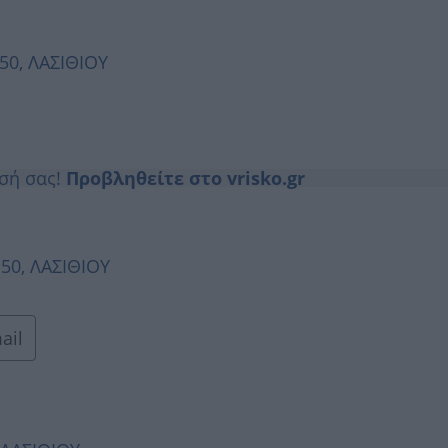
50, ΛΑΣΙΘΙΟΥ
ησή σας!
Προβληθείτε στο vrisko.gr
150, ΛΑΣΙΘΙΟΥ
ail