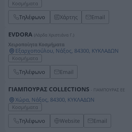
Κοσμήματα
Τηλέφωνο
Χάρτης
Email
EVDORA
(Λάρδα Χριστιάνα Γ.)
Χειροποίητα Κοσμήματα
Εξαρχοπούλου, Νάξος, 84300, ΚΥΚΛΑΔΩΝ
Κοσμήματα
Τηλέφωνο
Email
ΓΙΑΜΠΟΥΡΑΣ COLLECTIONS
- ΓΙΑΜΠΟΥΡΑΣ ΕΕ
Χώρα, Νάξος, 84300, ΚΥΚΛΑΔΩΝ
Κοσμήματα
Τηλέφωνο
Website
Email