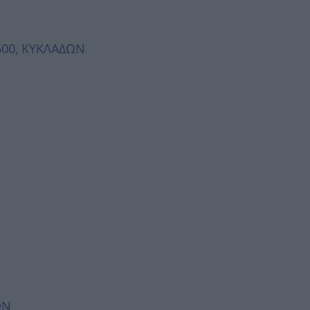
4600, ΚΥΚΛΑΔΩΝ
ΩΝ