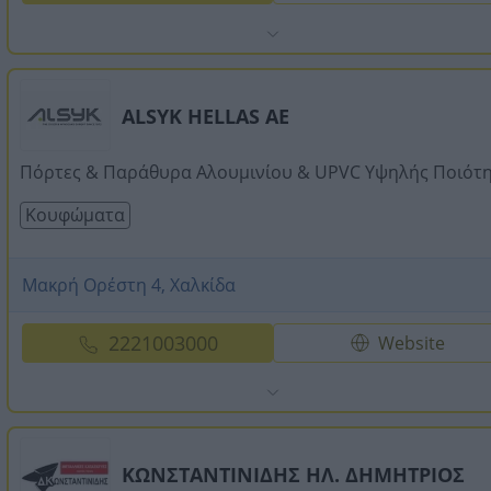
ALSYK HELLAS AE
Πόρτες & Παράθυρα Αλουμινίου & UPVC Υψηλής Ποιότ
Κουφώματα
Μακρή Ορέστη 4, Χαλκίδα
2221003000
Website
ΚΩΝΣΤΑΝΤΙΝΙΔΗΣ ΗΛ. ΔΗΜΗΤΡΙΟΣ