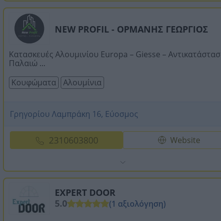
NEW PROFIL - ΟΡΜΑΝΗΣ ΓΕΩΡΓΙΟΣ
Κατασκευές Αλουμινίου Europa – Giesse – Αντικατάστα
Παλαιώ ...
Κουφώματα
Αλουμίνια
Γρηγορίου Λαμπράκη 16, Εύοσμος
2310603800
Website
EXPERT DOOR
5.0
(1 αξιολόγηση)