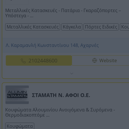
Μεταλλικές Κατασκευές - Πατάρια - Γκαραζόπορτες –
Υπόστεγα - ...
Μεταλλικές Κατασκευές
Κάγκελα
Πόρτες Ειδικές
Κο
Λ. Καραμανλή Κωνσταντίνου 148, Αχαρνές
2102448600
Website
ΣΤΑΜΑΤΗ Ν. ΑΦΟΙ Ο.Ε.
Κουφώματα Αλουμινίου Ανοιγόμενα & Συρόμενα -
Θερμοδιακοπτόμε ...
Κουφώματα