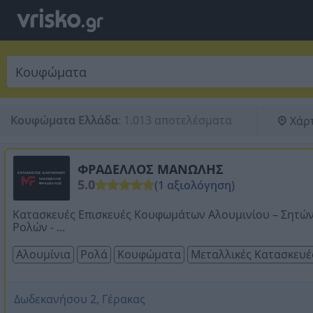
Κουφώματα Ελλάδα
:
1.013 αποτελέσματα
Χάρ
ΦΡΑΔΕΛΛΟΣ ΜΑΝΩΛΗΣ
5.0
(1 αξιολόγηση)
Κατασκευές Επισκευές Κουφωμάτων Αλουμινίου – Σητών
Ρολών - ...
Αλουμίνια
Ρολά
Κουφώματα
Μεταλλικές Κατασκευέ
Δωδεκανήσου 2, Γέρακας