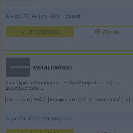
Ιωνίας 176, Άλιμος - Άνω Καλαμάκι
2109827342
Website
METALOWOOD
Κουφώματα Αλουμινίου - Ρολά Αλουμινίου - Σήτες
Διαφόρων Ειδώ ...
Αλουμίνια
Ρολά
Κουφώματα
Σίτες - Κουνουπιέρες
Νερατζιωτίσσης 94, Μαρούσι