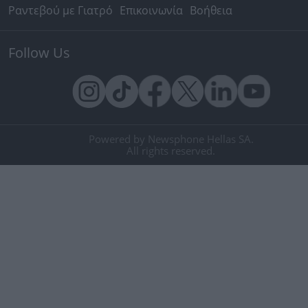
Ραντεβού με Γιατρό
Επικοινωνία
Βοήθεια
Follow Us
Powered by Newsphone Hellas SA.
All rights reserved.