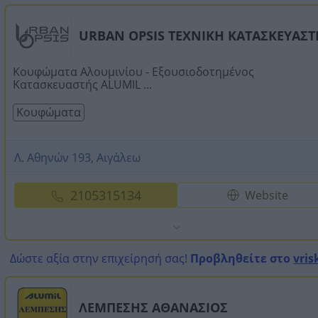
URBAN OPSIS ΤΕΧΝΙΚΗ ΚΑΤΑΣΚΕΥΑΣΤ
Κουφώματα Αλουμινίου - Εξουσιοδοτημένος
Κατασκευαστής ALUMIL ...
Κουφώματα
Λ. Αθηνών 193, Αιγάλεω
2105315134
Website
Δώστε αξία στην επιχείρησή σας!
Προβληθείτε στο
vris
ΛΕΜΠΕΣΗΣ ΑΘΑΝΑΣΙΟΣ