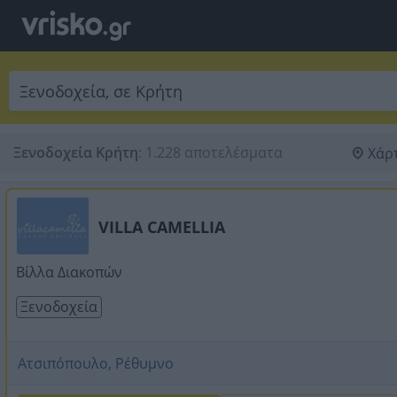
Ξενοδοχεία Κρήτη
:
1.228 αποτελέσματα
Χάρ
VILLA CAMELLIA
Βίλλα Διακοπών
Ξενοδοχεία
Ατσιπόπουλο, Ρέθυμνο