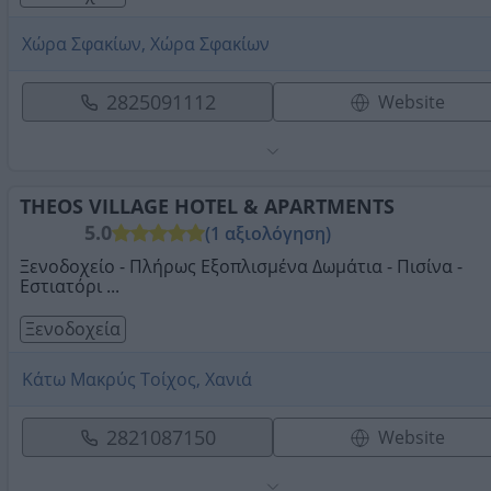
Χώρα Σφακίων, Χώρα Σφακίων
2825091112
Website
THEOS VILLAGE HOTEL & APARTMENTS
5.0
(1 αξιολόγηση)
Ξενοδοχείο - Πλήρως Εξοπλισμένα Δωμάτια - Πισίνα -
Εστιατόρι ...
Ξενοδοχεία
Κάτω Μακρύς Τοίχος, Χανιά
2821087150
Website