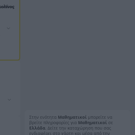
–
Στην ενότητα
Μαθηματικοί
μπορείτε να
βρείτε πληροφορίες για
Μαθηματικοί
σε
Ελλάδα
. Δείτε την καταχώρηση που σας
ενδιαφέρει στο χάρτη και μέσα από την