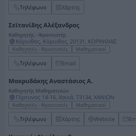
Τηλέφωνο
Χάρτης
Σεϊτανίδης Αλέξανδρος
Καθηγητής - Φροντιστής
Κόρινθος, Κόρινθος, 20131, ΚΟΡΙΝΘΙΑΣ
Καθηγητές - Φροντιστές
Μαθηματικοί
Τηλέφωνο
Email
Μακρυδάκης Αναστάσιος Α.
Καθηγητής Μαθηματικών
Γόρτυνος 14-16, Χανιά, 73134, ΧΑΝΙΩΝ
Καθηγητές - Φροντιστές
Μαθηματικοί
Τηλέφωνο
Χάρτης
Website
Em