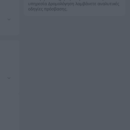
υπηρεσία Δρομολόγηση λαμβάνετε αναλυτικές
οδηγίες πρόσβασης.