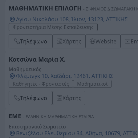
ΜΑΘΗΜΑΤΙΚΗ ΕΠΙΛΟΓΗ
- ΣΙΦΝΑΙΟΣ Δ ΣΩΜΑΡΑΚΗ 
Αγίου Νικολάου 108, Ίλιον, 13123, ΑΤΤΙΚΗΣ
Φροντιστήρια Μέσης Εκπαίδευσης
Τηλέφωνο
Χάρτης
Website
Em
Κοτσώνα Μαρία Χ.
Μαθηματικός
Φλέμινγκ 10, Χαϊδάρι, 12461, ΑΤΤΙΚΗΣ
Καθηγητές - Φροντιστές
Μαθηματικοί
Τηλέφωνο
Χάρτης
ΕΜΕ
- ΕΛΛΗΝΙΚΗ ΜΑΘΗΜΑΤΙΚΗ ΕΤΑΙΡΙΑ
Επιστημονικό Σωματείο
Βενιζέλου Ελευθερίου 34, Αθήνα, 10679, ΑΤΤΙ