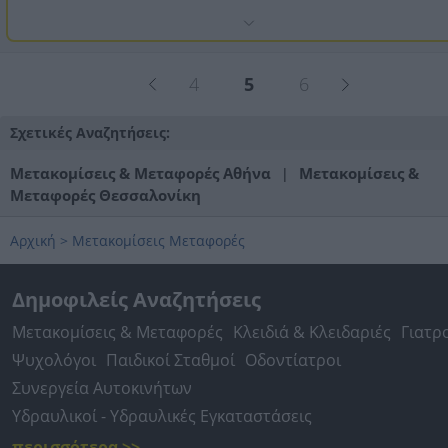
4
5
6
Σχετικές Αναζητήσεις:
Μετακομίσεις & Μεταφορές Αθήνα
Μετακομίσεις &
|
Μεταφορές Θεσσαλονίκη
Αρχική
>
Μετακομίσεις Μεταφορές
Δημοφιλείς Αναζητήσεις
Μετακομίσεις & Μεταφορές
Κλειδιά & Κλειδαριές
Γιατρ
Ψυχολόγοι
Παιδικοί Σταθμοί
Οδοντίατροι
Συνεργεία Αυτοκινήτων
Υδραυλικοί - Υδραυλικές Εγκαταστάσεις
περισσότερα >>