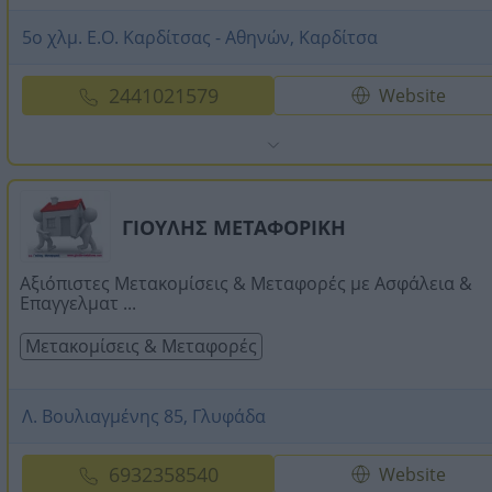
5ο χλμ. Ε.Ο. Καρδίτσας - Αθηνών, Καρδίτσα
2441021579
Website
ΓΙΟΥΛΗΣ ΜΕΤΑΦΟΡΙΚΗ
Αξιόπιστες Μετακομίσεις & Μεταφορές με Ασφάλεια &
Επαγγελματ ...
Μετακομίσεις & Μεταφορές
Λ. Βουλιαγμένης 85, Γλυφάδα
6932358540
Website