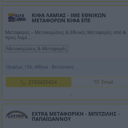
ΚΙΦΑ ΛΑΜΙΑΣ - ΙΜΕ ΕΘΝΙΚΩΝ
ΜΕΤΑΦΟΡΩΝ ΚΙΦΑ ΕΠΕ
Μεταφορές – Μετακομίσεις & Εθνικές Μεταφορές από &
προς Λαμί ...
Μετακομίσεις & Μεταφορές
Ορφέως 156, Αθήνα - Βοτανικός
2103425424
Email
EXTRA ΜΕΤΑΦΟΡΙΚΗ - ΜΠΙΤΖΙΛΗΣ -
ΠΑΠΑΪΩΑΝΝΟΥ