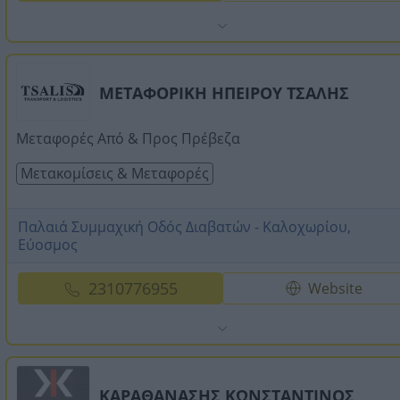
ΜΕΤΑΦΟΡΙΚΗ ΗΠΕΙΡΟΥ ΤΣΑΛΗΣ
Μεταφορές Από & Προς Πρέβεζα
Μετακομίσεις & Μεταφορές
Παλαιά Συμμαχική Οδός Διαβατών - Καλοχωρίου,
Εύοσμος
2310776955
Website
ΚΑΡΑΘΑΝΑΣΗΣ ΚΩΝΣΤΑΝΤΙΝΟΣ