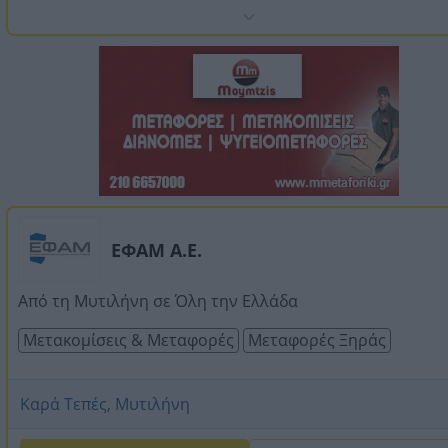
ΕΦΑΜ Α.Ε.
Από τη Μυτιλήνη σε Όλη την Ελλάδα
Μετακομίσεις & Μεταφορές
Μεταφορές Ξηράς
Καρά Τεπές, Μυτιλήνη