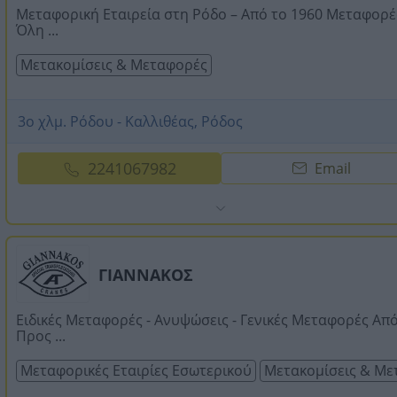
Μεταφορική Εταιρεία στη Ρόδο – Από το 1960 Μεταφορέ
Όλη ...
Μετακομίσεις & Μεταφορές
3ο χλμ. Ρόδου - Καλλιθέας, Ρόδος
2241067982
Email
ΓΙΑΝΝΑΚΟΣ
Ειδικές Μεταφορές - Ανυψώσεις - Γενικές Μεταφορές Απ
Προς ...
Μεταφορικές Εταιρίες Εσωτερικού
Μετακομίσεις & Με