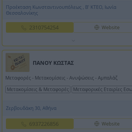
Προέκταση Κωνσταντινουπόλεως , Β' ΚΤΕΟ, Ιωνία
Θεσσαλονίκης
2310754254
Website
ΠΑΝΟΥ ΚΩΣΤΑΣ
Μεταφορές - Μετακομίσεις - Ανυψώσεις - Αμπαλάζ
Μετακομίσεις & Μεταφορές
Μεταφορικές Εταιρίες Εσ
Ζερβουδάκη 30, Αθήνα
6937226856
Website