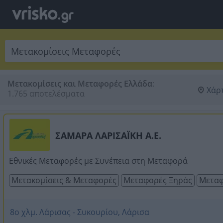
Μετακομίσεις και Μεταφορές Ελλάδα
:
Χάρ
1.765 αποτελέσματα
ΣΑΜΑΡΑ ΛΑΡΙΣΑΪΚΗ Α.Ε.
Εθνικές Μεταφορές με Συνέπεια στη Μεταφορά
Μετακομίσεις & Μεταφορές
Μεταφορές Ξηράς
Μεταφ
8ο χλμ. Λάρισας - Συκουρίου, Λάρισα