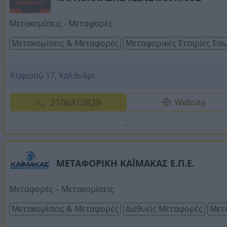
Μετακομίσεις - Μεταφορές
Μετακομίσεις & Μεταφορές
Μεταφορικές Εταιρίες Εσ
Κηφισού 17, Χαλάνδρι
2106810829
Website
ΜΕΤΑΦΟΡΙΚΗ ΚΑΪΜΑΚΑΣ Ε.Π.Ε.
Μεταφορές – Μετακομίσεις
Μετακομίσεις & Μεταφορές
Διεθνείς Μεταφορές
Μετα