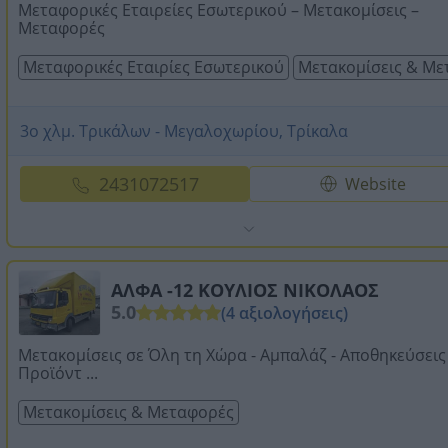
Μεταφορικές Εταιρείες Εσωτερικού – Μετακομίσεις –
Μεταφορές
Μεταφορικές Εταιρίες Εσωτερικού
Μετακομίσεις & Με
3ο χλμ. Τρικάλων - Μεγαλοχωρίου, Τρίκαλα
2431072517
Website
ΑΛΦΑ -12 ΚΟΥΛΙΟΣ ΝΙΚΟΛΑΟΣ
5.0
(4 αξιολογήσεις)
Μετακομίσεις σε Όλη τη Χώρα - Αμπαλάζ - Αποθηκεύσεις
Προϊόντ ...
Μετακομίσεις & Μεταφορές