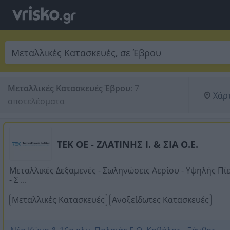
Μεταλλικές Κατασκευές Έβρου
:
7 
Χάρ
αποτελέσματα
ΤΕΚ ΟΕ - ΖΛΑΤΙΝΗΣ Ι. & ΣΙΑ Ο.Ε.
Μεταλλικές Δεξαμενές - Σωληνώσεις Αερίου - Υψηλής Πί
- Σ ...
Μεταλλικές Κατασκευές
Ανοξείδωτες Κατασκευές