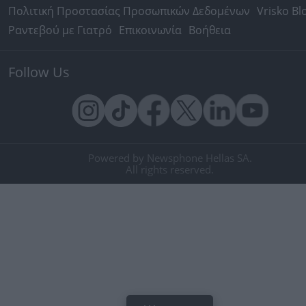
Πολιτική Προστασίας Προσωπικών Δεδομένων
Vrisko Bl
Ραντεβού με Γιατρό
Επικοινωνία
Βοήθεια
Follow Us
Powered by Newsphone Hellas SA.
All rights reserved.