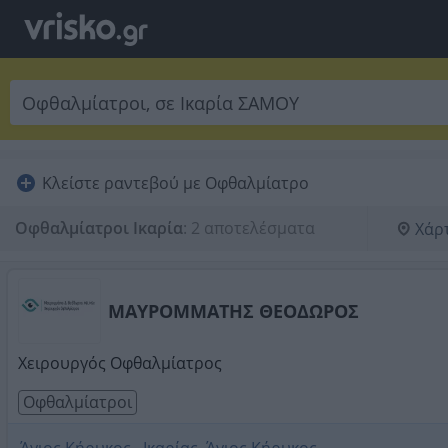
Κλείστε ραντεβού με Οφθαλμίατρο
Οφθαλμίατροι Ικαρία
:
2 αποτελέσματα
Χάρ
ΜΑΥΡΟΜΜΑΤΗΣ ΘΕΟΔΩΡΟΣ
Χειρουργός Οφθαλμίατρος
Οφθαλμίατροι