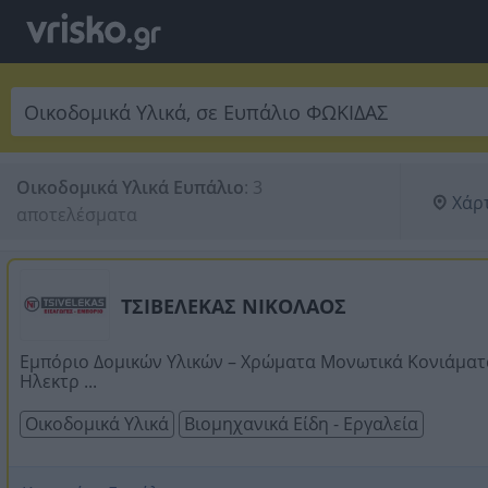
Οικοδομικά Υλικά Ευπάλιο
:
3 
Χάρ
αποτελέσματα
ΤΣΙΒΕΛΕΚΑΣ ΝΙΚΟΛΑΟΣ
Εμπόριο Δομικών Υλικών – Χρώματα Μονωτικά Κονιάματ
Ηλεκτρ ...
Οικοδομικά Υλικά
Βιομηχανικά Είδη - Εργαλεία