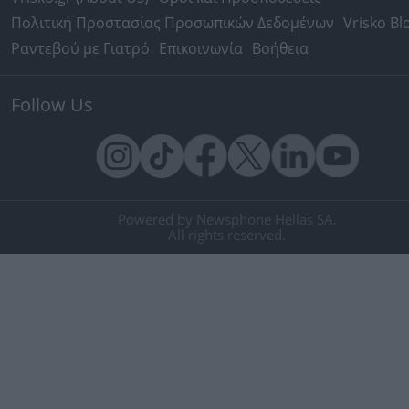
Πολιτική Προστασίας Προσωπικών Δεδομένων
Vrisko Bl
Ραντεβού με Γιατρό
Επικοινωνία
Βοήθεια
Follow Us
Powered by Newsphone Hellas SA.
All rights reserved.