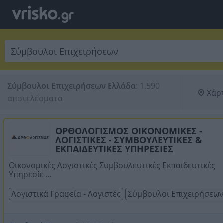
Σύμβουλοι Επιχειρήσεων Ελλάδα
:
1.590 
Χάρ
αποτελέσματα
ΟΡΘΟΛΟΓΙΣΜΟΣ ΟΙΚΟΝΟΜΙΚΕΣ -
ΛΟΓΙΣΤΙΚΕΣ - ΣΥΜΒΟΥΛΕΥΤΙΚΕΣ &
ΕΚΠΑΙΔΕΥΤΙΚΕΣ ΥΠΗΡΕΣΙΕΣ
Οικονομικές Λογιστικές Συμβουλευτικές Εκπαιδευτικές
Υπηρεσίε ...
Λογιστικά Γραφεία - Λογιστές
Σύμβουλοι Επιχειρήσεω