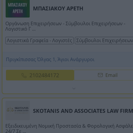
ΜΠΑΣΙΑΚΟΥ ΑΡΕΤΗ
Οργάνωση Επιχειρήσεων - Σύμβουλοι Επιχειρήσεων -
Λογιστικό Γ ...
Λογιστικά Γραφεία - Λογιστές
Σύμβουλοι Επιχειρήσεω
Πριγκίπισσας Όλγας 1, Άγιοι Ανάργυροι
2102484172
Email
SKOTANIS AND ASSOCIATES LAW FIR
Εξειδικευμένη Νομική Προστασία & Φορολογική Ασφάλε
24/7 Σε ...