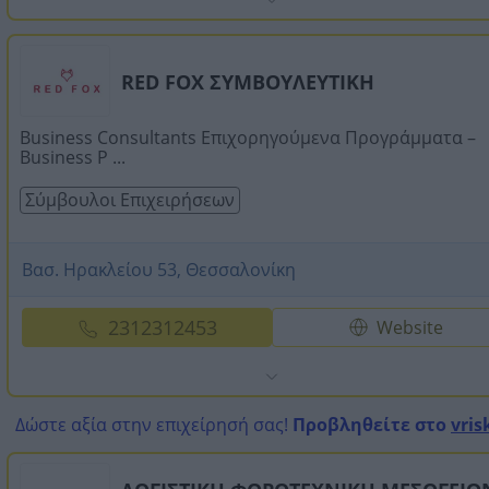
RED FOX ΣΥΜΒΟΥΛΕΥΤΙΚΗ
Business Consultants Επιχορηγούμενα Προγράμματα –
Business P ...
Σύμβουλοι Επιχειρήσεων
Βασ. Ηρακλείου 53, Θεσσαλονίκη
2312312453
Website
Δώστε αξία στην επιχείρησή σας!
Προβληθείτε στο
vris