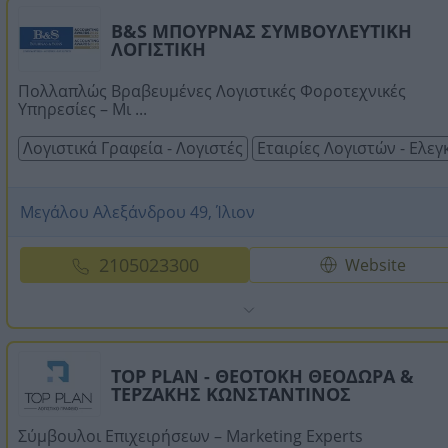
B&S ΜΠΟΥΡΝΑΣ ΣΥΜΒΟΥΛΕΥΤΙΚΗ
ΛΟΓΙΣΤΙΚΗ
Πολλαπλώς Βραβευμένες Λογιστικές Φοροτεχνικές
Υπηρεσίες – Μι ...
Λογιστικά Γραφεία - Λογιστές
Εταιρίες Λογιστών - Ελε
Μεγάλου Αλεξάνδρου 49, Ίλιον
2105023300
Website
TOP PLAN - ΘΕΟΤΟΚΗ ΘΕΟΔΩΡΑ &
ΤΕΡΖΑΚΗΣ ΚΩΝΣΤΑΝΤΙΝΟΣ
Σύμβουλοι Επιχειρήσεων – Marketing Experts