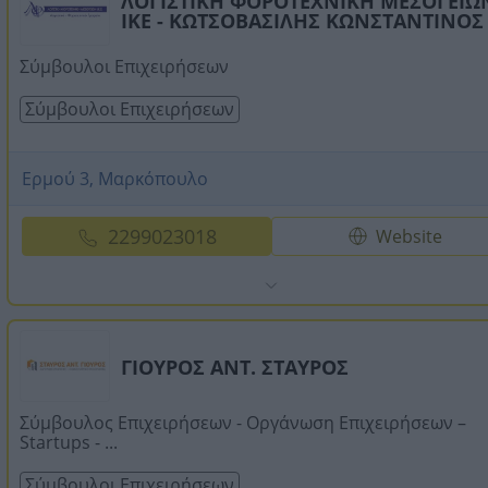
ΛΟΓΙΣΤΙΚΗ ΦΟΡΟΤΕΧΝΙΚΗ ΜΕΣΟΓΕΙΩ
ΙΚΕ - ΚΩΤΣΟΒΑΣΙΛΗΣ ΚΩΝΣΤΑΝΤΙΝΟΣ
Σύμβουλοι Επιχειρήσεων
Σύμβουλοι Επιχειρήσεων
Ερμού 3, Μαρκόπουλο
2299023018
Website
ΓΙΟΥΡΟΣ ΑΝΤ. ΣΤΑΥΡΟΣ
Σύμβουλος Επιχειρήσεων - Οργάνωση Επιχειρήσεων –
Startups - ...
Σύμβουλοι Επιχειρήσεων