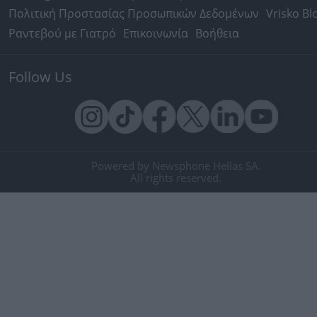
Πολιτική Προστασίας Προσωπικών Δεδομένων
Vrisko Bl
Ραντεβού με Γιατρό
Επικοινωνία
Βοήθεια
Follow Us
Powered by Newsphone Hellas SA.
All rights reserved.