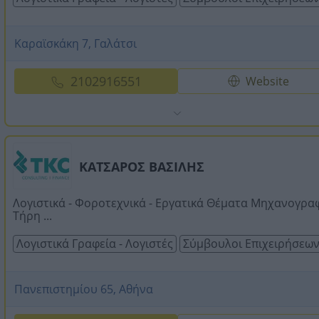
Καραϊσκάκη 7, Γαλάτσι
2102916551
Website
ΚΑΤΣΑΡΟΣ ΒΑΣΙΛΗΣ
Λογιστικά - Φοροτεχνικά - Εργατικά Θέματα Μηχανογρα
Τήρη ...
Λογιστικά Γραφεία - Λογιστές
Σύμβουλοι Επιχειρήσεω
Πανεπιστημίου 65, Αθήνα