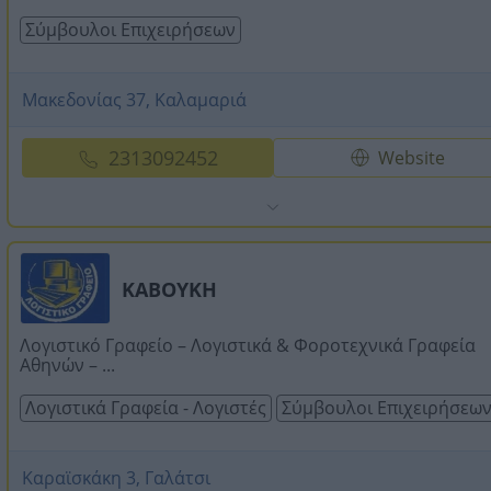
Σύμβουλοι Επιχειρήσεων
Μακεδονίας 37, Καλαμαριά
2313092452
Website
ΚΑΒΟΥΚΗ
Λογιστικό Γραφείο – Λογιστικά & Φοροτεχνικά Γραφεία
Αθηνών – ...
Λογιστικά Γραφεία - Λογιστές
Σύμβουλοι Επιχειρήσεω
Καραϊσκάκη 3, Γαλάτσι