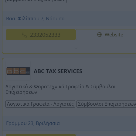
Βασ. Φιλίππου 7, Νάουσα
2332052333
Website
ABC TAX SERVICES
Λογιστικό & Φοροτεχνικό Γραφείο & Σύμβουλοι
Επιχειρήσεων
Λογιστικά Γραφεία - Λογιστές
Σύμβουλοι Επιχειρήσεω
Γράμμου 23, Βριλήσσια