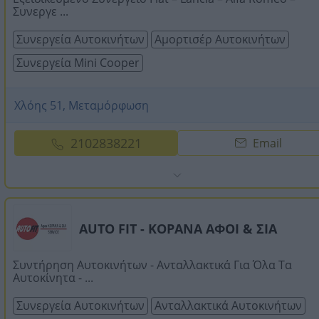
Συνεργε ...
Συνεργεία Αυτοκινήτων
Αμορτισέρ Αυτοκινήτων
Συνεργεία Mini Cooper
Χλόης 51, Μεταμόρφωση
2102838221
Email
AUTO FIT - ΚΟΡΑΝΑ ΑΦΟΙ & ΣΙΑ
Συντήρηση Αυτοκινήτων - Ανταλλακτικά Για Όλα Τα
Αυτοκίνητα - ...
Συνεργεία Αυτοκινήτων
Ανταλλακτικά Αυτοκινήτων