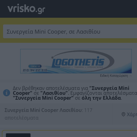
Ειδική Καταχώριση
Δεν βρέθηκαν αποτελέσματα για
"Συνεργεία Mini
Cooper"
σε
"Λασιθίου"
. Εμφανίζονται αποτελέσματα
"Συνεργεία Mini Cooper"
σε
όλη την Ελλάδα
.
Συνεργεία Mini Cooper Λασιθίου
:
117 
Χάρ
αποτελέσματα