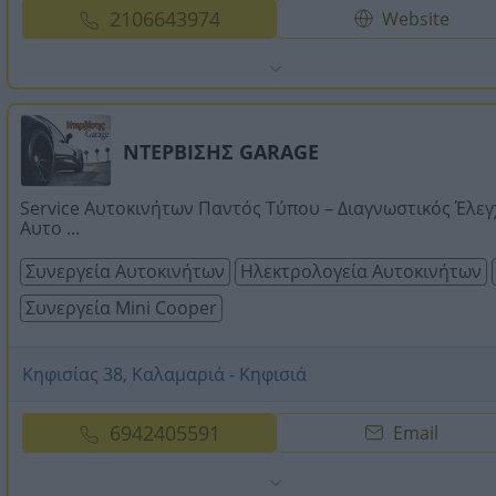
2106643974
Website
ΝΤΕΡΒΙΣΗΣ GARAGE
Service Αυτοκινήτων Παντός Τύπου – Διαγνωστικός Έλε
Αυτο ...
Συνεργεία Αυτοκινήτων
Ηλεκτρολογεία Αυτοκινήτων
Συνεργεία Mini Cooper
Κηφισίας 38, Καλαμαριά - Κηφισιά
6942405591
Email