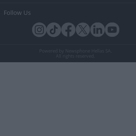
Follow Us
Powered by Newsphone Hellas SA.
All rights reserved.