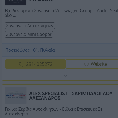
Εξειδικευμένο Συνεργείο Volkswagen Group – Audi – Seat
Sko ...
Συνεργεία Αυτοκινήτων
Συνεργεία Mini Cooper
Ποσειδώνος 101, Πυλαία
2314025272
Website
ALEX SPECIALIST - ΣΑΡΙΜΠΑΛΟΓΛΟΥ
ΑΛΕΞΑΝΔΡΟΣ
Γενικό Σέρβις Αυτοκίνητων - Ειδικές Επισκευές Σε
Αυτοκίνητα ...