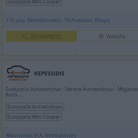
Συνεργεία Mini Cooper
17ο χλμ. Θεσσαλονίκης - Πολυγύρου, Θέρμη
2310478252
Website
KEPESSIDIS
Συνεργείο Αυτοκινήτων - Service Αυτοκινήτων - Μηχανικ
Αυτο ...
Συνεργεία Αυτοκινήτων
Συνεργεία Mini Cooper
Μαντινείας 81Α, Θεσσαλονίκη