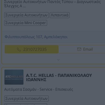
Συνεργείο Αυτοκινήτων Παντός Τύπου – Διαγνωστικός
Έλεγχος Α ...
Συνεργεία Αυτοκινήτων
Λιπαντικά
Συνεργεία Mini Cooper
Φιλιππουπόλεως 107, Αμπελόκηποι
2310727035
Email
A.T.C. HELLAS - ΠΑΠΑΝΙΚΟΛΑΟΥ
ΙΩΑΝΝΗΣ
Αυτόματα Σασμάν - Service - Επισκευές
Συνεργεία Αυτοκινήτων