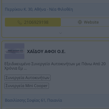
Περρίκου Κ. 30, Αθήνα - Νέα Φιλοθέη
2106929198
Website
ΧΑΪΔΟΥ ΑΦΟΙ Ο.Ε.
Εξειδικευμένο Συνεργείο Αυτοκινήτων με Πάνω Από 20
Χρόνια Εμ ...
Συνεργεία Αυτοκινήτων
Συνεργεία Mini Cooper
Βασιλίσσης Σοφίας 61, Παιανία