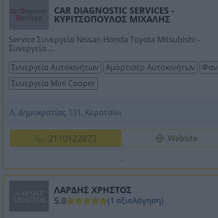
CAR DIAGNOSTIC SERVICES -
ΚΥΡΙΤΣΟΠΟΥΛΟΣ ΜΙΧΑΛΗΣ
Service Συνεργεία Nissan Honda Toyota Mitsubishi -
Συνεργεία ...
Συνεργεία Αυτοκινήτων
Αμορτισέρ Αυτοκινήτων
Φαν
Συνεργεία Mini Cooper
Λ. Δημοκρατίας 131, Κερατσίνι
2110122872
Website
ΛΑΡΔΗΣ ΧΡΗΣΤΟΣ
5.0
(1 αξιολόγηση)