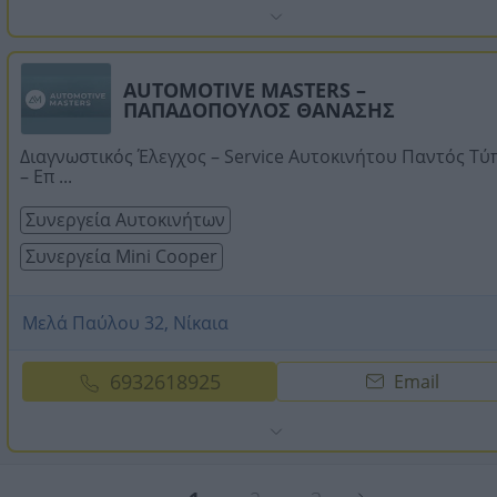
AUTOMOTIVE MASTERS –
ΠΑΠΑΔΟΠΟΥΛΟΣ ΘΑΝΑΣΗΣ
Διαγνωστικός Έλεγχος – Service Αυτοκινήτου Παντός Τύ
– Επ ...
Συνεργεία Αυτοκινήτων
Συνεργεία Mini Cooper
Μελά Παύλου 32, Νίκαια
6932618925
Email