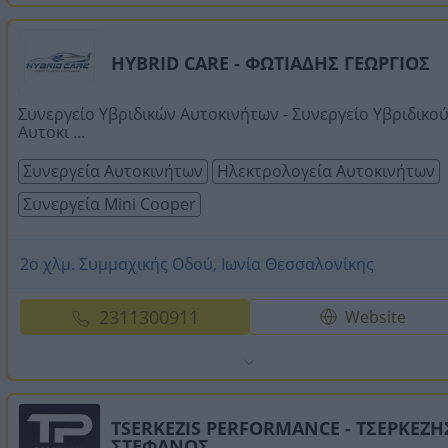
HYBRID CARE - ΦΩΤΙΑΔΗΣ ΓΕΩΡΓΙΟΣ
Συνεργείο Υβριδικών Αυτοκινήτων - Συνεργείο Υβριδικο
Αυτοκι ...
Συνεργεία Αυτοκινήτων
Ηλεκτρολογεία Αυτοκινήτων
Συνεργεία Mini Cooper
2ο χλμ. Συμμαχικής Οδού, Ιωνία Θεσσαλονίκης
2311300911
Website
TSERKEZIS PERFORMANCE - ΤΣΕΡΚΕΖΗ
ΣΤΕΦΑΝΟΣ