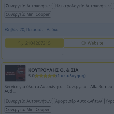
Συνεργεία Αυτοκινήτων
Ηλεκτρολογεία Αυτοκινήτων
Συνεργεία Mini Cooper
Θηβών 20, Πειραιάς - Λεύκα
2104207315
Website
ΚΟΥΤΡΟΥΛΗΣ Θ. & ΣΙΑ
5.0
(1 αξιολόγηση)
Service για όλα τα Αυτοκίνητα – Συνεργείο – Alfa Romeo 
Aud ...
Συνεργεία Αυτοκινήτων
Αμορτισέρ Αυτοκινήτων
Υγρα
Συνεργεία Mini Cooper