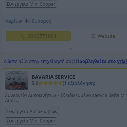
Συνεργεία Mini Cooper
Χαρίτων 44, Εύοσμος
2310771044
Website
Δώστε αξία στην επιχείρησή σας!
Προβληθείτε στο
vris
BAVARIA SERVICE
5.0
(1 αξιολόγηση)
Συνεργείο Αυτοκινήτων – Εξειδικευμένο service BMW Mi
Audi ...
Συνεργεία Αυτοκινήτων
Συνεργεία Mini Cooper