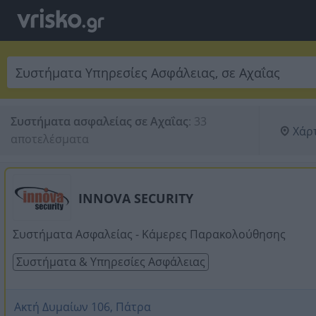
Συστήματα ασφαλείας σε Αχαΐας
:
33 
Χάρ
αποτελέσματα
INNOVA SECURITY
Συστήματα Ασφαλείας - Κάμερες Παρακολούθησης
Συστήματα & Υπηρεσίες Ασφάλειας
Ακτή Δυμαίων 106, Πάτρα