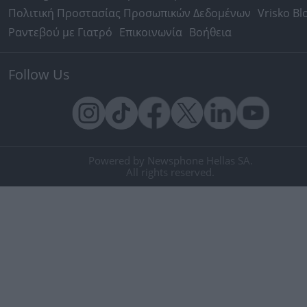
Πολιτική Προστασίας Προσωπικών Δεδομένων
Vrisko Bl
Ραντεβού με Γιατρό
Επικοινωνία
Βοήθεια
Follow Us
Powered by Newsphone Hellas SA.
All rights reserved.