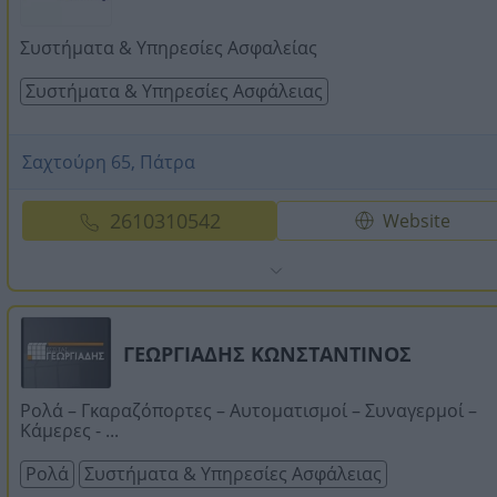
Συστήματα & Υπηρεσίες Ασφαλείας
Συστήματα & Υπηρεσίες Ασφάλειας
Σαχτούρη 65, Πάτρα
2610310542
Website
ΓΕΩΡΓΙΑΔΗΣ ΚΩΝΣΤΑΝΤΙΝΟΣ
Ρολά – Γκαραζόπορτες – Αυτοματισμοί – Συναγερμοί –
Κάμερες - ...
Ρολά
Συστήματα & Υπηρεσίες Ασφάλειας