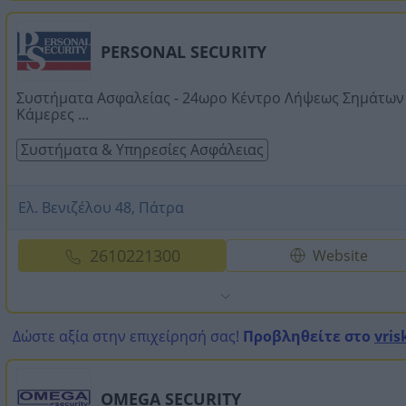
PERSONAL SECURITY
Συστήματα Ασφαλείας - 24ωρο Κέντρο Λήψεως Σημάτων 
Κάμερες ...
Συστήματα & Υπηρεσίες Ασφάλειας
Ελ. Βενιζέλου 48, Πάτρα
2610221300
Website
Δώστε αξία στην επιχείρησή σας!
Προβληθείτε στο
vris
OMEGA SECURITY