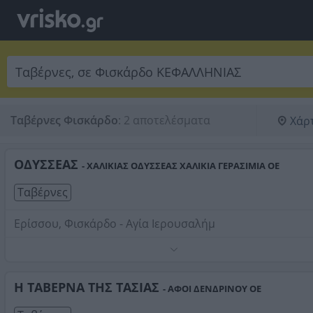
Ταβέρνες Φισκάρδο
:
2 αποτελέσματα
Χάρ
ΟΔΥΣΣΕΑΣ
- ΧΑΛΙΚΙΑΣ ΟΔΥΣΣΕΑΣ ΧΑΛΙΚΙΑ ΓΕΡΑΣΙΜΙΑ ΟΕ
Ταβέρνες
Ερίσσου, Φισκάρδο - Αγία Ιερουσαλήμ
Τηλέφωνο:
2674041133
Στοιχεία αναζήτησης:
Ταβέρνες , Φισκάρδο
Η ΤΑΒΕΡΝΑ ΤΗΣ ΤΑΣΙΑΣ
- ΑΦΟΙ ΔΕΝΔΡΙΝΟΥ ΟΕ