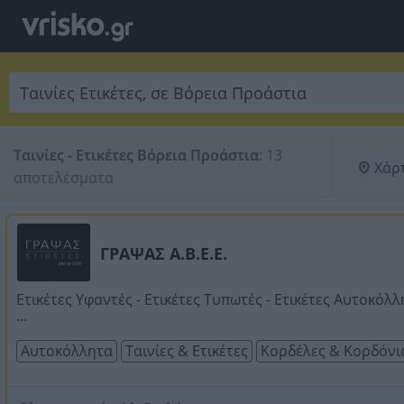
Ταινίες - Ετικέτες Βόρεια Προάστια
:
13 
Χάρ
αποτελέσματα
ΓΡΑΨΑΣ Α.Β.Ε.Ε.
Ετικέτες Υφαντές - Ετικέτες Τυπωτές - Ετικέτες Αυτοκόλλ
...
Αυτοκόλλητα
Ταινίες & Ετικέτες
Κορδέλες & Κορδόνι