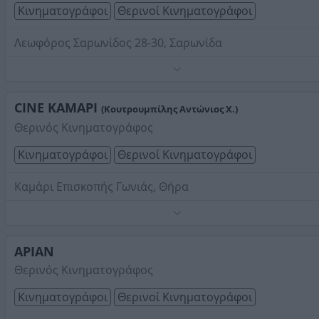
Κινηματογράφοι
Θερινοί Κινηματογράφοι
Λεωφόρος Σαρωνίδος 28-30, Σαρωνίδα
Τηλέφωνο:
2291054261
Στοιχεία αναζήτησης:
Θερινοί Κινηματογράφοι
CINE KAMAPI
(Κουτρουμπίλης Αντώνιος Χ.)
Θερινός Κινηματογράφος
Κινηματογράφοι
Θερινοί Κινηματογράφοι
Καμάρι Επισκοπής Γωνιάς, Θήρα
Τηλέφωνο:
2286033452
Στοιχεία αναζήτησης:
Θερινοί Κινηματογράφοι
ΑΡΙΑΝ
Θερινός Κινηματογράφος
Κινηματογράφοι
Θερινοί Κινηματογράφοι