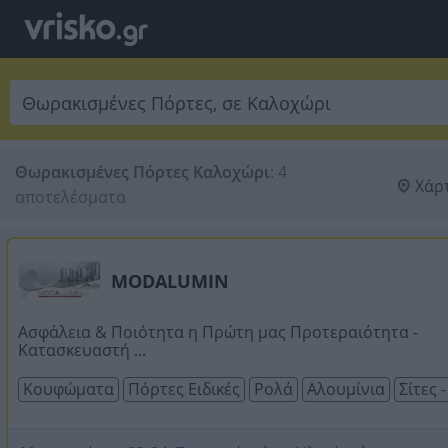
Θωρακισμένες Πόρτες Καλοχώρι
:
4 
Χάρ
αποτελέσματα
MODALUMIN
Ασφάλεια & Ποιότητα η Πρώτη μας Προτεραιότητα -
Κατασκευαστή ...
Κουφώματα
Πόρτες Ειδικές
Ρολά
Αλουμίνια
Σίτες 