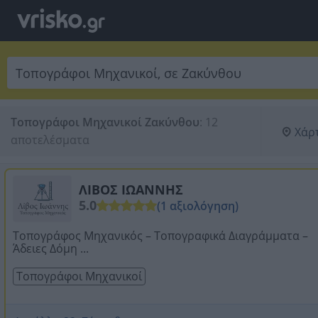
Τοπογράφοι Μηχανικοί Ζακύνθου
:
12 
Χάρ
αποτελέσματα
ΛΙΒΟΣ ΙΩΑΝΝΗΣ
5.0
(1 αξιολόγηση)
Τοπογράφος Μηχανικός – Τοπογραφικά Διαγράμματα –
Άδειες Δόμη ...
Τοπογράφοι Μηχανικοί