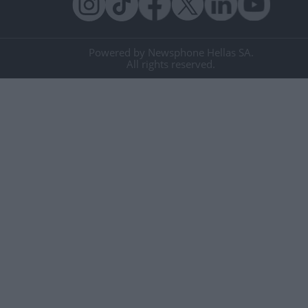
Powered by Newsphone Hellas SA.
All rights reserved.