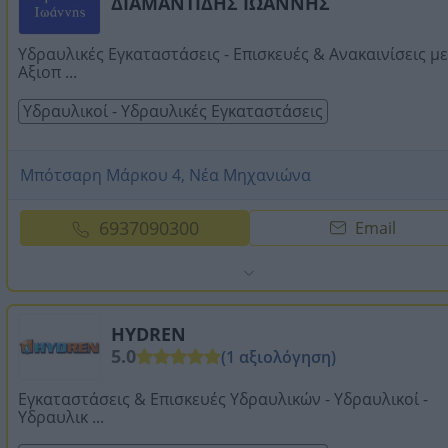
ΔΙΑΜΑΝΤΙΔΗΣ ΙΩΑΝΝΗΣ
Υδραυλικές Εγκαταστάσεις - Επισκευές & Ανακαινίσεις με
Αξιοπ ...
Υδραυλικοί - Υδραυλικές Εγκαταστάσεις
Μπότσαρη Μάρκου 4, Νέα Μηχανιώνα
6937090300
Email
HYDREN
5.0
(1 αξιολόγηση)
Εγκαταστάσεις & Επισκευές Υδραυλικών - Υδραυλικοί -
Υδραυλικ ...