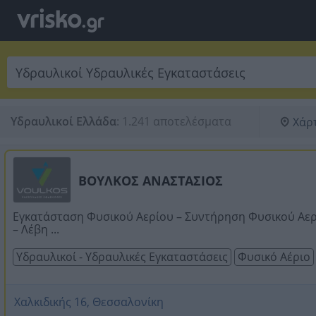
Υδραυλικοί Ελλάδα
:
1.241 αποτελέσματα
Χάρ
ΒΟΥΛΚΟΣ ΑΝΑΣΤΑΣΙΟΣ
Εγκατάσταση Φυσικού Αερίου – Συντήρηση Φυσικού Αε
– Λέβη ...
Υδραυλικοί - Υδραυλικές Εγκαταστάσεις
Φυσικό Αέριο
Χαλκιδικής 16, Θεσσαλονίκη