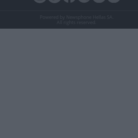
Powered by Newsphone Hellas SA.
All rights reserved.