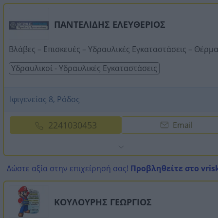
ΠΑΝΤΕΛΙΔΗΣ ΕΛΕΥΘΕΡΙΟΣ
Βλάβες – Επισκευές – Υδραυλικές Εγκαταστάσεις – Θέρμ
Υδραυλικοί - Υδραυλικές Εγκαταστάσεις
Ιφιγενείας 8, Ρόδος
2241030453
Email
Δώστε αξία στην επιχείρησή σας!
Προβληθείτε στο
vris
ΚΟΥΛΟΥΡΗΣ ΓΕΩΡΓΙΟΣ