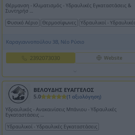
Θέρμανση - Κλιματισμός - Υδραυλικές Εγκαταστάσεις &
Συντηρήσ ...
Φυσικό Αέριο
Θερμοσίφωνες
Υδραυλικοί - Υδραυλικέ
Καραγιαννοπούλου 3Β, Νέο Ρύσιο
2392073030
Website
ΒΕΛΟΥΔΗΣ ΕΥΑΓΓΕΛΟΣ
5.0
(1 αξιολόγηση)
Υδραυλικός - Ανακαινίσεις Μπάνιου - Υδραυλικές
Εγκαταστάσεις ...
Υδραυλικοί - Υδραυλικές Εγκαταστάσεις