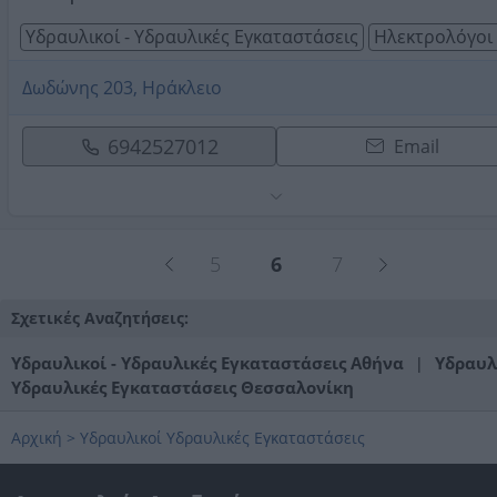
Υδραυλικοί - Υδραυλικές Εγκαταστάσεις
Ηλεκτρολόγοι 
Δωδώνης 203, Ηράκλειο
6942527012
Email
5
6
7
Σχετικές Αναζητήσεις:
Υδραυλικοί - Υδραυλικές Εγκαταστάσεις Αθήνα
Υδραυλι
|
Υδραυλικές Εγκαταστάσεις Θεσσαλονίκη
Αρχική
>
Υδραυλικοί Υδραυλικές Εγκαταστάσεις