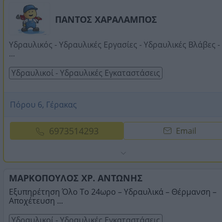
ΠΑΝΤΟΣ ΧΑΡΑΛΑΜΠΟΣ
Υδραυλικός - Υδραυλικές Εργασίες - Υδραυλικές Βλάβες -
...
Υδραυλικοί - Υδραυλικές Εγκαταστάσεις
Πόρου 6, Γέρακας
6973514293
Email
ΜΑΡΚΟΠΟΥΛΟΣ ΧΡ. ΑΝΤΩΝΗΣ
Εξυπηρέτηση Όλο Το 24ωρο – Υδραυλικά – Θέρμανση –
Αποχέτευση ...
Υδραυλικοί - Υδραυλικές Εγκαταστάσεις