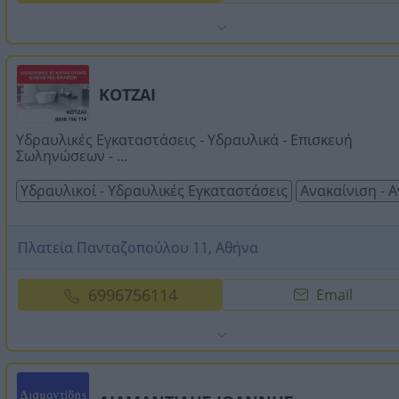
ΚΟΤΖΑΙ
Υδραυλικές Εγκαταστάσεις - Υδραυλικά - Επισκευή
Σωληνώσεων - ...
Υδραυλικοί - Υδραυλικές Εγκαταστάσεις
Ανακαίνιση - 
Πλατεία Πανταζοπούλου 11, Αθήνα
6996756114
Email