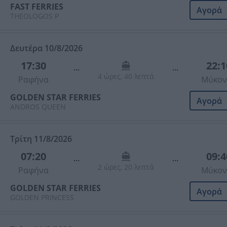
FAST FERRIES
Αγορά
THEOLOGOS P
Δευτέρα 10/8/2026
17:30
22:1
...
...
4 ώρες, 40 λεπτά
Ραφήνα
Μύκον
GOLDEN STAR FERRIES
Αγορά
ANDROS QUEEN
Τρίτη 11/8/2026
07:20
09:4
...
...
2 ώρες, 20 λεπτά
Ραφήνα
Μύκον
GOLDEN STAR FERRIES
Αγορά
GOLDEN PRINCESS