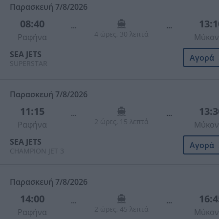
Παρασκευή 7/8/2026
08:40
13:1
...
...
4 ώρες, 30 λεπτά
Ραφήνα
Μύκον
SEA JETS
Αγορά
SUPERSTAR
Παρασκευή 7/8/2026
11:15
13:3
...
...
2 ώρες, 15 λεπτά
Ραφήνα
Μύκον
SEA JETS
Αγορά
CHAMPION JET 3
Παρασκευή 7/8/2026
14:00
16:4
...
...
2 ώρες, 45 λεπτά
Ραφήνα
Μύκον