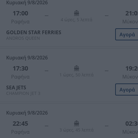
Κυριακή 9/8/2026
17:00
21:0
...
...
4 ώρες, 5 λεπτά
Ραφήνα
Μύκον
GOLDEN STAR FERRIES
Αγορά
ANDROS QUEEN
Κυριακή 9/8/2026
17:30
19:2
...
...
1 ώρες, 50 λεπτά
Ραφήνα
Μύκον
SEA JETS
Αγορά
CHAMPION JET 3
Κυριακή 9/8/2026
22:45
02:3
...
...
3 ώρες, 45 λεπτά
Ραφήνα
Μύκον