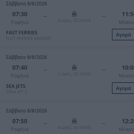
Σάββατο 8/8/2026
07:30
11:5
...
...
4 ώρες, 20 λεπτά
Ραφήνα
Μύκον
FAST FERRIES
Αγορά
FAST FERRIES ANDROS
Σάββατο 8/8/2026
07:40
10:0
...
...
2 ώρες, 25 λεπτά
Ραφήνα
Μύκον
SEA JETS
Αγορά
TERA JET 2
Σάββατο 8/8/2026
07:50
12:2
...
...
4 ώρες, 30 λεπτά
Ραφήνα
Μύκον