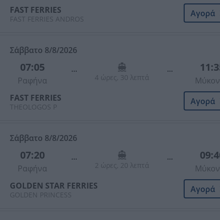
FAST FERRIES
Αγορά
FAST FERRIES ANDROS
Σάββατο 8/8/2026
07:05
11:3
...
...
4 ώρες, 30 λεπτά
Ραφήνα
Μύκον
FAST FERRIES
Αγορά
THEOLOGOS P
Σάββατο 8/8/2026
07:20
09:4
...
...
2 ώρες, 20 λεπτά
Ραφήνα
Μύκον
GOLDEN STAR FERRIES
Αγορά
GOLDEN PRINCESS