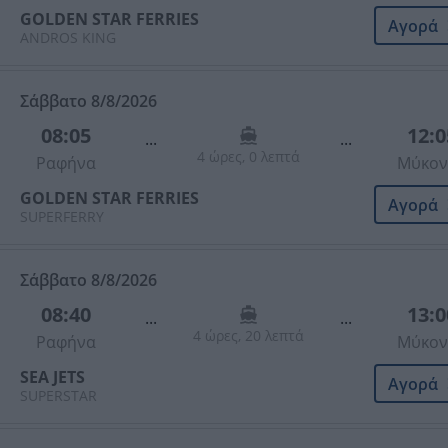
GOLDEN STAR FERRIES
Αγορά
ANDROS KING
Σάββατο 8/8/2026
08:05
12:0
...
...
4 ώρες, 0 λεπτά
Ραφήνα
Μύκον
GOLDEN STAR FERRIES
Αγορά
SUPERFERRY
Σάββατο 8/8/2026
08:40
13:0
...
...
4 ώρες, 20 λεπτά
Ραφήνα
Μύκον
SEA JETS
Αγορά
SUPERSTAR