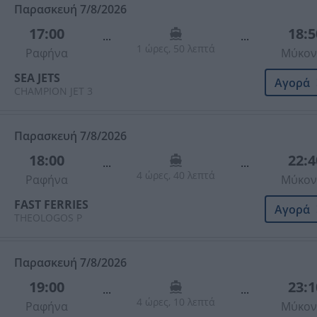
Παρασκευή 7/8/2026
17:00
18:5
...
...
1 ώρες, 50 λεπτά
Ραφήνα
Μύκον
SEA JETS
Αγορά
CHAMPION JET 3
Παρασκευή 7/8/2026
18:00
22:4
...
...
4 ώρες, 40 λεπτά
Ραφήνα
Μύκον
FAST FERRIES
Αγορά
THEOLOGOS P
Παρασκευή 7/8/2026
19:00
23:1
...
...
4 ώρες, 10 λεπτά
Ραφήνα
Μύκον