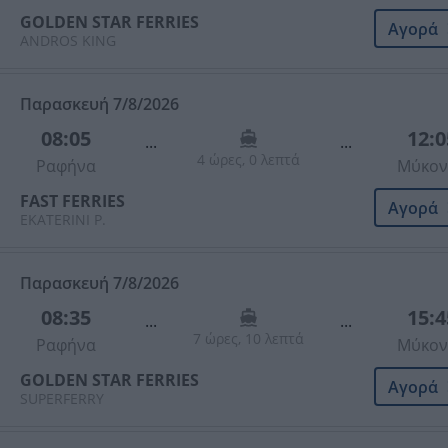
GOLDEN STAR FERRIES
Αγορά
ANDROS KING
Παρασκευή 7/8/2026
08:05
12:0
...
...
4 ώρες, 0 λεπτά
Ραφήνα
Μύκον
FAST FERRIES
Αγορά
EKATERINI P.
Παρασκευή 7/8/2026
08:35
15:4
...
...
7 ώρες, 10 λεπτά
Ραφήνα
Μύκον
GOLDEN STAR FERRIES
Αγορά
SUPERFERRY