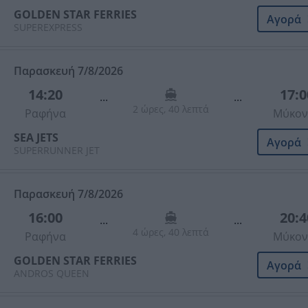
GOLDEN STAR FERRIES
Αγορά
SUPEREXPRESS
Παρασκευή 7/8/2026
14:20
17:0
...
...
2 ώρες, 40 λεπτά
Ραφήνα
Μύκον
SEA JETS
Αγορά
SUPERRUNNER JET
Παρασκευή 7/8/2026
16:00
20:4
...
...
4 ώρες, 40 λεπτά
Ραφήνα
Μύκον
GOLDEN STAR FERRIES
Αγορά
ANDROS QUEEN