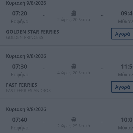
Κυριακή 9/8/2026
07:20
09:4
...
...
2 ώρες, 20 λεπτά
Ραφήνα
Μύκον
GOLDEN STAR FERRIES
Αγορά
GOLDEN PRINCESS
Κυριακή 9/8/2026
07:30
11:5
...
...
4 ώρες, 20 λεπτά
Ραφήνα
Μύκον
FAST FERRIES
Αγορά
FAST FERRIES ANDROS
Κυριακή 9/8/2026
07:40
10:0
...
...
2 ώρες, 25 λεπτά
Ραφήνα
Μύκον