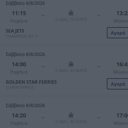
Σάββατο 8/8/2026
11:15
13:2
...
...
2 ώρες, 10 λεπτά
Ραφήνα
Μύκον
SEA JETS
Αγορά
CHAMPION JET 3
Σάββατο 8/8/2026
14:00
16:4
...
...
2 ώρες, 45 λεπτά
Ραφήνα
Μύκον
GOLDEN STAR FERRIES
Αγορά
SUPEREXPRESS
Σάββατο 8/8/2026
14:20
17:0
...
...
2 ώρες, 40 λεπτά
Ραφήνα
Μύκον