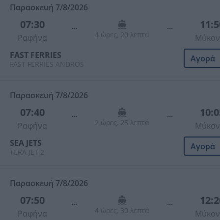
Παρασκευή 7/8/2026
07:30
11:5
...
...
4 ώρες, 20 λεπτά
Ραφήνα
Μύκον
FAST FERRIES
Αγορά
FAST FERRIES ANDROS
Παρασκευή 7/8/2026
07:40
10:0
...
...
2 ώρες, 25 λεπτά
Ραφήνα
Μύκον
SEA JETS
Αγορά
TERA JET 2
Παρασκευή 7/8/2026
07:50
12:2
...
...
4 ώρες, 30 λεπτά
Ραφήνα
Μύκον