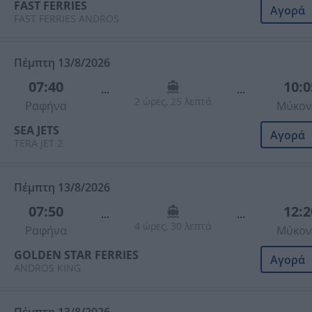
FAST FERRIES
Αγορά
FAST FERRIES ANDROS
Πέμπτη 13/8/2026
07:40
10:0
...
...
2 ώρες, 25 λεπτά
Ραφήνα
Μύκον
SEA JETS
Αγορά
TERA JET 2
Πέμπτη 13/8/2026
07:50
12:2
...
...
4 ώρες, 30 λεπτά
Ραφήνα
Μύκον
GOLDEN STAR FERRIES
Αγορά
ANDROS KING