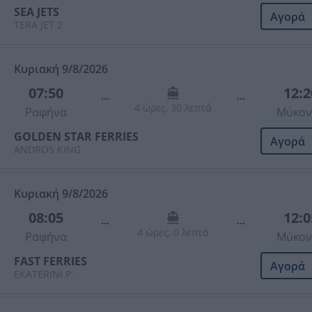
SEA JETS
Αγορά
TERA JET 2
Κυριακή 9/8/2026
07:50
12:2
...
...
4 ώρες, 30 λεπτά
Ραφήνα
Μύκον
GOLDEN STAR FERRIES
Αγορά
ANDROS KING
Κυριακή 9/8/2026
08:05
12:0
...
...
4 ώρες, 0 λεπτά
Ραφήνα
Μύκον
FAST FERRIES
Αγορά
EKATERINI P.