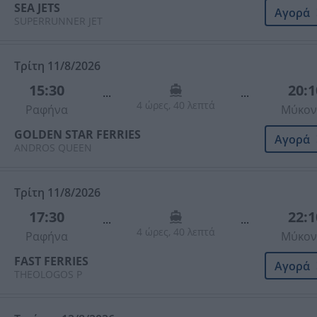
SEA JETS
Αγορά
SUPERRUNNER JET
Τρίτη 11/8/2026
15:30
20:1
...
...
4 ώρες, 40 λεπτά
Ραφήνα
Μύκον
GOLDEN STAR FERRIES
Αγορά
ANDROS QUEEN
Τρίτη 11/8/2026
17:30
22:1
...
...
4 ώρες, 40 λεπτά
Ραφήνα
Μύκον
FAST FERRIES
Αγορά
THEOLOGOS P