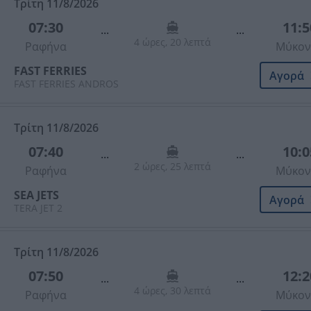
Τρίτη 11/8/2026
07:30
11:5
...
...
4 ώρες, 20 λεπτά
Ραφήνα
Μύκον
FAST FERRIES
Αγορά
FAST FERRIES ANDROS
Τρίτη 11/8/2026
07:40
10:0
...
...
2 ώρες, 25 λεπτά
Ραφήνα
Μύκον
SEA JETS
Αγορά
TERA JET 2
Τρίτη 11/8/2026
07:50
12:2
...
...
4 ώρες, 30 λεπτά
Ραφήνα
Μύκον