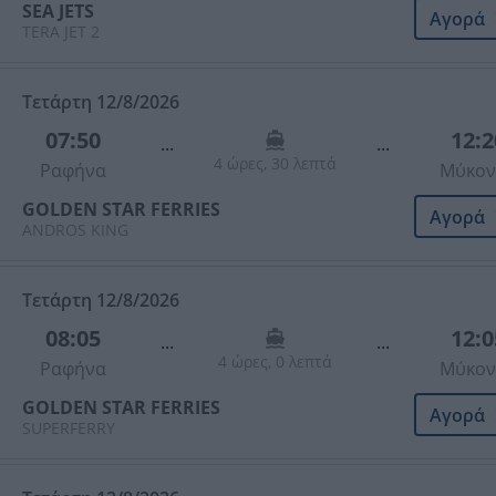
SEA JETS
Αγορά
TERA JET 2
Τετάρτη 12/8/2026
07:50
12:2
...
...
4 ώρες, 30 λεπτά
Ραφήνα
Μύκον
GOLDEN STAR FERRIES
Αγορά
ANDROS KING
Τετάρτη 12/8/2026
08:05
12:0
...
...
4 ώρες, 0 λεπτά
Ραφήνα
Μύκον
GOLDEN STAR FERRIES
Αγορά
SUPERFERRY