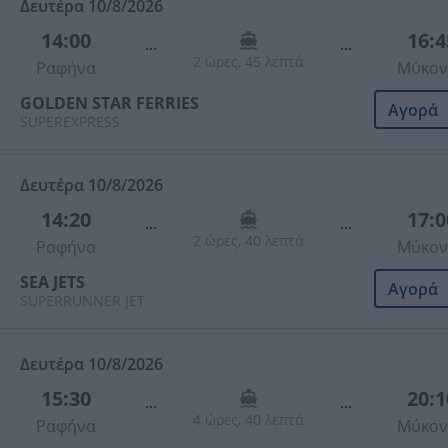
Δευτέρα 10/8/2026
14:00
16:4
...
...
2 ώρες, 45 λεπτά
Ραφήνα
Μύκον
GOLDEN STAR FERRIES
Αγορά
SUPEREXPRESS
Δευτέρα 10/8/2026
14:20
17:0
...
...
2 ώρες, 40 λεπτά
Ραφήνα
Μύκον
SEA JETS
Αγορά
SUPERRUNNER JET
Δευτέρα 10/8/2026
15:30
20:1
...
...
4 ώρες, 40 λεπτά
Ραφήνα
Μύκον