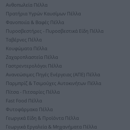
Ανθοπωλεία Πέλλα
Πρατήρια Υγρών Καυσίμων Πέλλα
Φανοποιία & Βαφές Πέλλα
Πυροσβεστήρες - Πυροσβεστικά Είδη Πέλλα
Ταβέρνες Πέλλα
Κουφώματα Πέλλα
Ζαχαροπλαστεία Πέλλα
Γαστρεντερολόγοι Πέλλα
Ανανεώσιμες Πηγές Ενέργειας (ΑΠΕ) Πέλλα
Παρμπρίζ & Τσιμούχες Αυτοκινήτων Πέλλα
Πίτσα - Πιτσαρίες Πέλλα
Fast Food Πέλλα
Φυτοφάρμακα Πέλλα
Γεωργικά Είδη & Προϊόντα Πέλλα
Γεωργικά Εργαλεία & Μηχανήματα Πέλλα