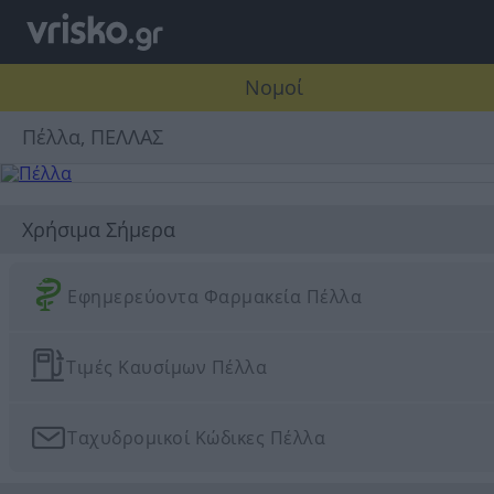
Νομοί
Πέλλα, ΠΕΛΛΑΣ
Χρήσιμα Σήμερα
Εφημερεύοντα Φαρμακεία Πέλλα
Τιμές Καυσίμων Πέλλα
Ταχυδρομικοί Κώδικες Πέλλα