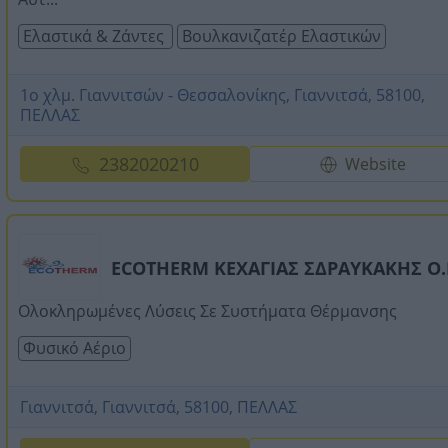
Ελαστικά & Ζάντες
Βουλκανιζατέρ Ελαστικών
1ο χλμ. Γιαννιτσών - Θεσσαλονίκης, Γιαννιτσά, 58100,
ΠΕΛΛΑΣ
2382020210
Website
ECOTHERM ΚΕΧΑΓΙΑΣ ΣΔΡΑΥΚΑΚΗΣ Ο.
Ολοκληρωμένες Λύσεις Σε Συστήματα Θέρμανσης
Φυσικό Αέριο
Γιαννιτσά, Γιαννιτσά, 58100, ΠΕΛΛΑΣ