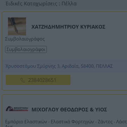
Ειδικές Καταχωρίσεις : Πέλλα
ΧΑΤΖΗΔΗΜΗΤΡΙΟΥ ΚΥΡΙΑΚΟΣ
Συμβολαιογράφος
Συμβολαιογράφοι
Χρυσοστόμου Σμύρνης 3, Αριδαία, 58400, ΠΕΛΛΑΣ
2384028651
ΜΙΧΟΓΛΟΥ ΘΕΟΔΩΡΟΣ & ΥΙΟΣ
Εμπόριο Ελαστικών - Ελαστικά Φορτηγών - Ζάντες - Λάστ
Αυτ...