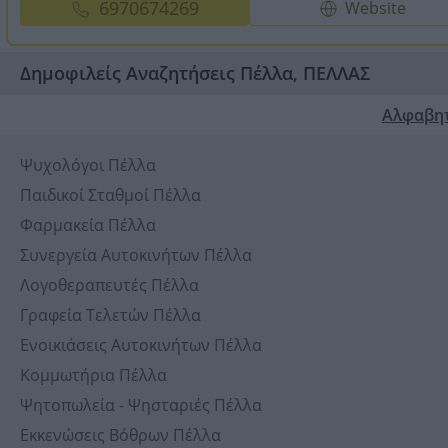
6970674269
Website
Δημοφιλείς Αναζητήσεις Πέλλα, ΠΕΛΛΑΣ
Αλφαβη
Ψυχολόγοι Πέλλα
Παιδικοί Σταθμοί Πέλλα
Φαρμακεία Πέλλα
Συνεργεία Αυτοκινήτων Πέλλα
Λογοθεραπευτές Πέλλα
Γραφεία Τελετών Πέλλα
Ενοικιάσεις Αυτοκινήτων Πέλλα
Κομμωτήρια Πέλλα
Ψητοπωλεία - Ψησταριές Πέλλα
Εκκενώσεις Βόθρων Πέλλα