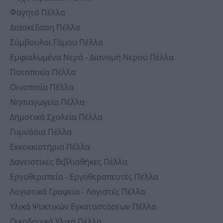
Φαγητό Πέλλα
Διασκέδαση Πέλλα
Σύμβουλοι Γάμου Πέλλα
Εμφιαλωμένα Νερά - Διανομή Νερού Πέλλα
Ποτοποιία Πέλλα
Οινοποιία Πέλλα
Νηπιαγωγεία Πέλλα
Δημοτικά Σχολεία Πέλλα
Γυμνάσια Πέλλα
Εκκοκκιστήρια Πέλλα
Δανειστικές Βιβλιοθήκες Πέλλα
Εργοθεραπεία - Εργοθεραπευτές Πέλλα
Λογιστικά Γραφεία - Λογιστές Πέλλα
Υλικά Ψυκτικών Εγκαταστάσεων Πέλλα
Οικοδομικά Υλικά Πέλλα