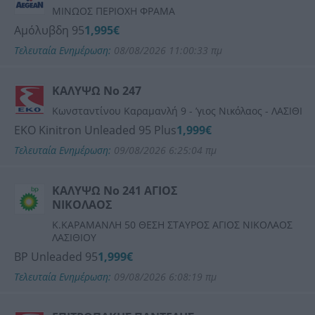
ΜΙΝΩΟΣ ΠΕΡΙΟΧΗ ΦΡΑΜΑ
Αμόλυβδη 95
1,995€
Τελευταία Ενημέρωση:
08/08/2026 11:00:33 πμ
ΚΑΛΥΨΩ Νο 247
Κωνσταντίνου Καραμανλή 9 - ʼγιος Νικόλαος - ΛΑΣΙΘΙ
ΕΚΟ Kinitron Unleaded 95 Plus
1,999€
Τελευταία Ενημέρωση:
09/08/2026 6:25:04 πμ
ΚΑΛΥΨΩ Νο 241 ΑΓΙΟΣ
ΝΙΚΟΛΑΟΣ
Κ.ΚΑΡΑΜΑΝΛΗ 50 ΘΕΣΗ ΣΤΑΥΡΟΣ ΑΓΙΟΣ ΝΙΚΟΛΑΟΣ
ΛΑΣΙΘΙΟΥ
BP Unleaded 95
1,999€
Τελευταία Ενημέρωση:
09/08/2026 6:08:19 πμ