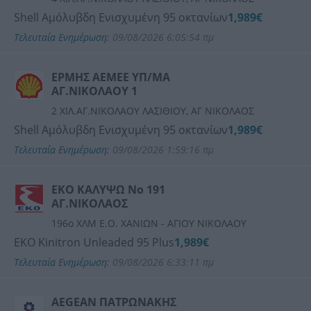
Shell Αμόλυβδη Ενισχυμένη 95 οκτανίων
1,989€
Τελευταία Ενημέρωση:
09/08/2026 6:05:54 πμ
ΕΡΜΗΣ ΑΕΜΕΕ ΥΠ/ΜΑ
ΑΓ.ΝΙΚΟΛΑΟΥ 1
2 ΧΙΛ.ΑΓ.ΝΙΚΟΛΑΟΥ ΛΑΣΙΘΙΟΥ, ΑΓ ΝΙΚΟΛΑΟΣ
Shell Αμόλυβδη Ενισχυμένη 95 οκτανίων
1,989€
Τελευταία Ενημέρωση:
09/08/2026 1:59:16 πμ
ΕΚΟ ΚΑΛΥΨΩ Νο 191
ΑΓ.ΝΙΚΟΛΑΟΣ
196ο ΧΛΜ Ε.Ο. ΧΑΝΙΩΝ - ΑΓΙΟΥ ΝΙΚΟΛΑΟΥ
ΕΚΟ Kinitron Unleaded 95 Plus
1,989€
Τελευταία Ενημέρωση:
09/08/2026 6:33:11 πμ
AEGEAN ΠΑΤΡΩΝΑΚΗΣ