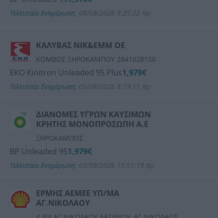
Τελευταία Ενημέρωση:
08/08/2026 9:25:22 πμ
ΚΑΛΥΒΑΣ ΝΙΚ&ΕΜΜ ΟΕ
ΚΟΜΒΟΣ ΞΗΡΟΚΑΜΠΟΥ 2841028150
ΕΚΟ Kinitron Unleaded 95 Plus
1,979€
Τελευταία Ενημέρωση:
05/08/2026 8:19:11 πμ
ΔΙΑΝΟΜΕΣ ΥΓΡΩΝ ΚΑΥΣΙΜΩΝ
ΚΡΗΤΗΣ ΜΟΝΟΠΡΟΣΩΠΗ Α.Ε
ΞΗΡΟΚΑΜΠΟΣ
BP Unleaded 95
1,979€
Τελευταία Ενημέρωση:
03/08/2026 11:51:19 πμ
ΕΡΜΗΣ ΑΕΜΕΕ ΥΠ/ΜΑ
ΑΓ.ΝΙΚΟΛΑΟΥ
4 ΧΙΛ.ΑΓ.ΝΙΚΟΛΑΟΥ ΛΑΣΙΘΙΟΥ, ΑΓ ΝΙΚΟΛΑΟΣ