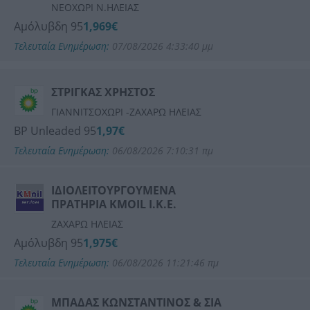
ΝΕΟΧΩΡΙ Ν.ΗΛΕΙΑΣ
Αμόλυβδη 95
1,969€
Τελευταία Ενημέρωση:
07/08/2026 4:33:40 μμ
ΣΤΡΙΓΚΑΣ ΧΡΗΣΤΟΣ
ΓΙΑΝΝΙΤΣΟΧΩΡΙ -ΖΑΧΑΡΩ ΗΛΕΙΑΣ
BP Unleaded 95
1,97€
Τελευταία Ενημέρωση:
06/08/2026 7:10:31 πμ
ΙΔΙΟΛΕΙΤΟΥΡΓΟΥΜΕΝΑ
ΠΡΑΤΗΡΙΑ ΚΜOIL Ι.Κ.Ε.
ΖΑΧΑΡΩ ΗΛΕΙΑΣ
Αμόλυβδη 95
1,975€
Τελευταία Ενημέρωση:
06/08/2026 11:21:46 πμ
ΜΠΑΔΑΣ ΚΩΝΣΤΑΝΤΙΝΟΣ & ΣΙΑ