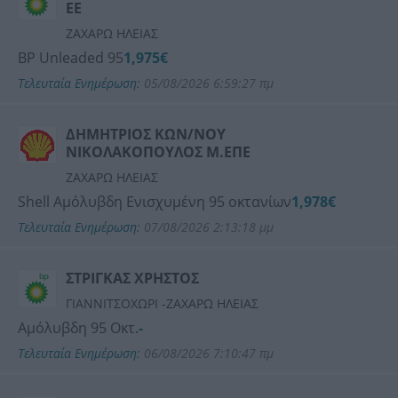
ΕΕ
ΖΑΧΑΡΩ ΗΛΕΙΑΣ
BP Unleaded 95
1,975€
Τελευταία Ενημέρωση:
05/08/2026 6:59:27 πμ
ΔΗΜΗΤΡΙΟΣ ΚΩΝ/ΝΟΥ
ΝΙΚΟΛΑΚΟΠΟΥΛΟΣ Μ.ΕΠΕ
ΖΑΧΑΡΩ ΗΛΕΙΑΣ
Shell Αμόλυβδη Ενισχυμένη 95 οκτανίων
1,978€
Τελευταία Ενημέρωση:
07/08/2026 2:13:18 μμ
ΣΤΡΙΓΚΑΣ ΧΡΗΣΤΟΣ
ΓΙΑΝΝΙΤΣΟΧΩΡΙ -ΖΑΧΑΡΩ ΗΛΕΙΑΣ
Αμόλυβδη 95 Οκτ.
-
Τελευταία Ενημέρωση:
06/08/2026 7:10:47 πμ