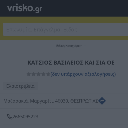
Ειδική Καταχώριση
ΚΑΤΣΙΟΣ ΒΑΣΙΛΕΙΟΣ ΚΑΙ ΣΙΑ ΟΕ
(δεν υπάρχουν αξιολογήσεις)
Ελαιοτριβεία
Μαζαρακιά, Μαργαρίτι, 46030, ΘΕΣΠΡΩΤΙΑΣ
2665095223