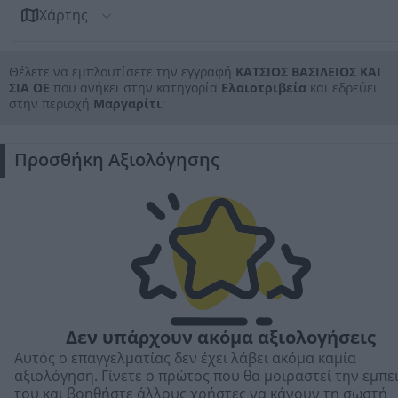
Χάρτης
Θέλετε να εμπλουτίσετε την εγγραφή
ΚΑΤΣΙΟΣ ΒΑΣΙΛΕΙΟΣ ΚΑΙ
ΣΙΑ ΟΕ
που ανήκει στην κατηγορία
Ελαιοτριβεία
και εδρεύει
στην περιοχή
Μαργαρίτι
;
Προσθήκη Αξιολόγησης
Δεν υπάρχουν ακόμα αξιολογήσεις
Αυτός ο επαγγελματίας δεν έχει λάβει ακόμα καμία
αξιολόγηση. Γίνετε ο πρώτος που θα μοιραστεί την εμπε
του και βοηθήστε άλλους χρήστες να κάνουν τη σωστή