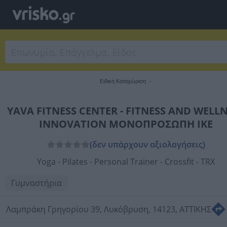
Ειδική Καταχώριση
YAVA FITNESS CENTER - FITNESS AND WELL
INNOVATION ΜΟΝΟΠΡΟΣΩΠΗ IKE
(δεν υπάρχουν αξιολογήσεις)
Yoga - Pilates - Personal Trainer - Crossfit - TRX
Γυμναστήρια
Λαμπράκη Γρηγορίου 39, Λυκόβρυση, 14123, ΑΤΤΙΚΗΣ