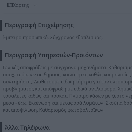
Χάρτης
Περιγραφή Επιχείρησης
Έμπειρο προσωπικό. Σύγχρονος εξοπλισμός.
Περιγραφή Υπηρεσιών-Προϊόντων
Γενικές αποφράξεις με σύγχρονα μηχανήματα. Καθαρισμ
αποχετεύσεων σε δήμους, κοινότητες καθώς και μηνιαίες
συντηρήσεις. Διαθέτουμε ειδική κάμερα για τον εντοπισμ
προβλήματος και απόφραξη με ειδικά αντλιοφόρα. Χημικ
τουαλέτες καθώς και προκάτ. Πλύσιμο κάδων με ζεστό νε
μέσα - έξω. Εκκένωση και μεταφορά λυμάτων. Σκούπα δρ
και αποψίλωση. Καθαρισμός φωτοβολταϊκών.
Άλλα Τηλέφωνα