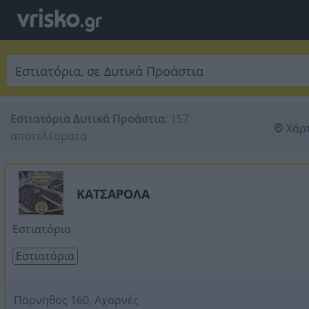
Εστιατόρια Δυτικά Προάστια
:
157 
Χάρ
αποτελέσματα
ΚΑΤΣΑΡΟΛΑ
Εστιατόριο
Εστιατόρια
Πάρνηθος 160, Αχαρνές