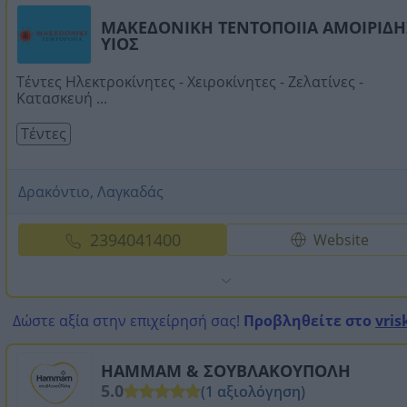
ΜΑΚΕΔΟΝΙΚΗ ΤΕΝΤΟΠΟΙΙΑ ΑΜΟΙΡΙΔΗ
ΥΙΟΣ
Τέντες Ηλεκτροκίνητες - Χειροκίνητες - Ζελατίνες -
Κατασκευή ...
Τέντες
Δρακόντιο, Λαγκαδάς
2394041400
Website
Δώστε αξία στην επιχείρησή σας!
Προβληθείτε στο
vris
HAMMAM & ΣΟΥΒΛΑΚΟΥΠΟΛΗ
5.0
(1 αξιολόγηση)