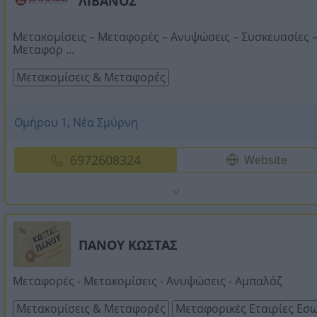
ΛΙΒΑΝΟΣ
Μετακομίσεις – Μεταφορές – Ανυψώσεις – Συσκευασίες 
Μεταφορ ...
Μετακομίσεις & Μεταφορές
Ομήρου 1, Νέα Σμύρνη
6972608324
Website
ΠΑΝΟΥ ΚΩΣΤΑΣ
Μεταφορές - Μετακομίσεις - Ανυψώσεις - Αμπαλάζ
Μετακομίσεις & Μεταφορές
Μεταφορικές Εταιρίες Εσ