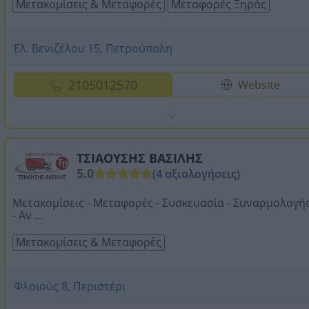
Μετακομίσεις & Μεταφορές
Μεταφορές Ξηράς
Ελ. Βενιζέλου 15, Πετρούπολη
2105012570
Website
ΤΣΙΑΟΥΣΗΣ ΒΑΣΙΛΗΣ
5.0
(4 αξιολογήσεις)
Μετακομίσεις - Μεταφορές - Συσκευασία - Συναρμολογή
- Αν ...
Μετακομίσεις & Μεταφορές
Φλοιούς 8, Περιστέρι