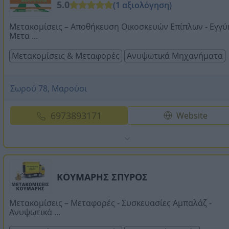
5.0
(1 αξιολόγηση)
Μετακομίσεις – Αποθήκευση Οικοσκευών Επίπλων - Εγγ
Μετα ...
Μετακομίσεις & Μεταφορές
Ανυψωτικά Μηχανήματα
Σωρού 78, Μαρούσι
6973893171
Website
ΚΟΥΜΑΡΗΣ ΣΠΥΡΟΣ
Μετακομίσεις – Μεταφορές - Συσκευασίες Αμπαλάζ -
Ανυψωτικά ...