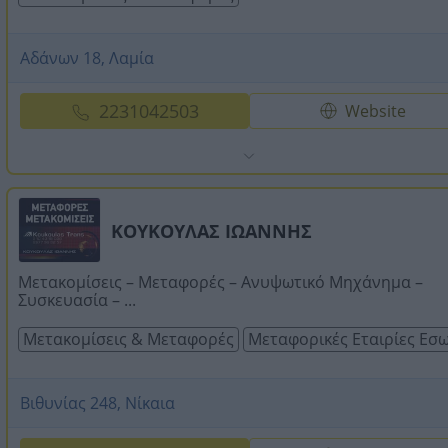
Αδάνων 18, Λαμία
2231042503
Website
ΚΟΥΚΟΥΛΑΣ ΙΩΑΝΝΗΣ
Μετακομίσεις – Μεταφορές – Ανυψωτικό Μηχάνημα –
Συσκευασία – ...
Μετακομίσεις & Μεταφορές
Μεταφορικές Εταιρίες Εσ
Βιθυνίας 248, Νίκαια