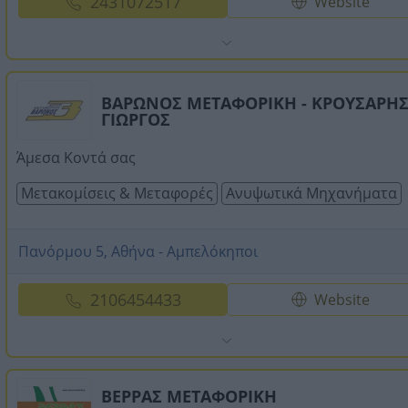
2431072517
Website
ΒΑΡΩΝΟΣ ΜΕΤΑΦΟΡΙΚΗ - ΚΡΟΥΣΑΡΗ
ΓΙΩΡΓΟΣ
Άμεσα Κοντά σας
Μετακομίσεις & Μεταφορές
Ανυψωτικά Μηχανήματα
Πανόρμου 5, Αθήνα - Αμπελόκηποι
2106454433
Website
ΒΕΡΡΑΣ ΜΕΤΑΦΟΡΙΚΗ