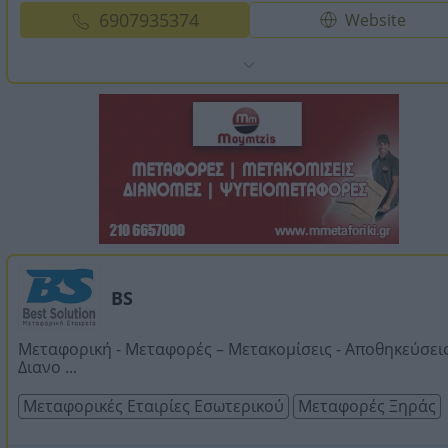
6907935374
Website
BS
Μεταφορική - Μεταφορές – Μετακομίσεις - Αποθηκεύσεις
Διανο ...
Μεταφορικές Εταιρίες Εσωτερικού
Μεταφορές Ξηράς