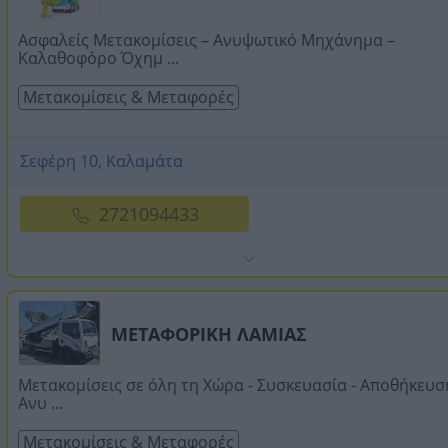
Ασφαλείς Μετακομίσεις – Ανυψωτικό Μηχάνημα –
Καλαθοφόρο Όχημ ...
Μετακομίσεις & Μεταφορές
Σεφέρη 10, Καλαμάτα
2721094433
ΜΕΤΑΦΟΡΙΚΗ ΛΑΜΙΑΣ
Μετακομίσεις σε όλη τη Χώρα - Συσκευασία - Αποθήκευση
Ανυ ...
Μετακομίσεις & Μεταφορές