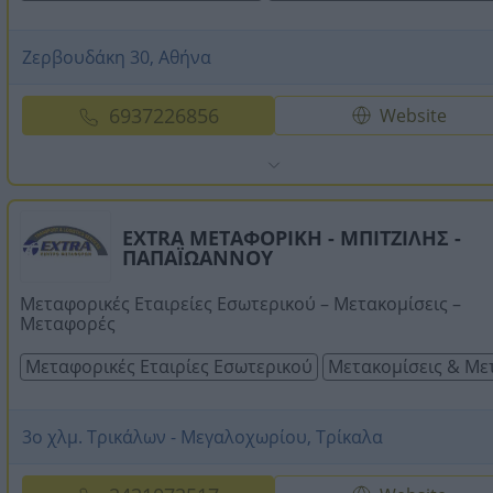
Ζερβουδάκη 30, Αθήνα
6937226856
Website
EXTRA ΜΕΤΑΦΟΡΙΚΗ - ΜΠΙΤΖΙΛΗΣ -
ΠΑΠΑΪΩΑΝΝΟΥ
Μεταφορικές Εταιρείες Εσωτερικού – Μετακομίσεις –
Μεταφορές
Μεταφορικές Εταιρίες Εσωτερικού
Μετακομίσεις & Με
3ο χλμ. Τρικάλων - Μεγαλοχωρίου, Τρίκαλα