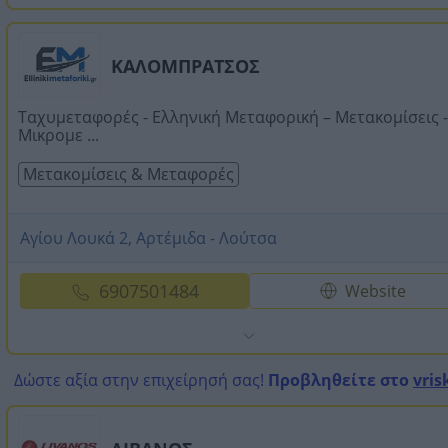
ΚΑΛΟΜΠΡΑΤΣΟΣ
Ταχυμεταφορές - Ελληνική Μεταφορική – Μετακομίσεις -
Μικρομε ...
Μετακομίσεις & Μεταφορές
Αγίου Λουκά 2, Αρτέμιδα - Λούτσα
6907501484
Website
Δώστε αξία στην επιχείρησή σας!
Προβληθείτε στο
vris