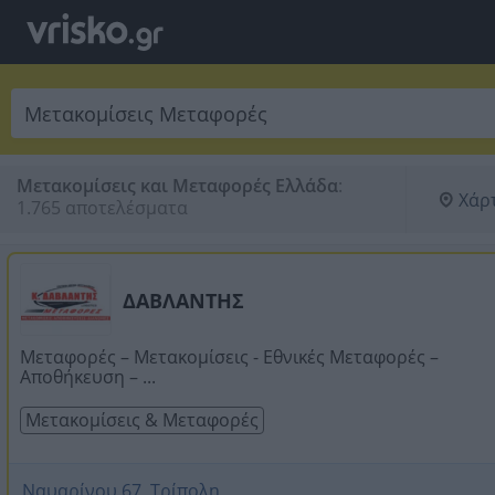
Μετακομίσεις και Μεταφορές Ελλάδα
:
Χάρ
1.765 αποτελέσματα
ΔΑΒΛΑΝΤΗΣ
Μεταφορές – Μετακομίσεις - Εθνικές Μεταφορές –
Αποθήκευση – ...
Μετακομίσεις & Μεταφορές
Ναυαρίνου 67, Τρίπολη