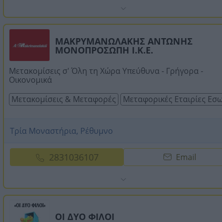
ΜΑΚΡΥΜΑΝΩΛΑΚΗΣ ΑΝΤΩΝΗΣ
ΜΟΝΟΠΡΟΣΩΠΗ Ι.Κ.Ε.
Μετακομίσεις σ' Όλη τη Χώρα Υπεύθυνα - Γρήγορα -
Οικονομικά
Μετακομίσεις & Μεταφορές
Μεταφορικές Εταιρίες Εσ
Τρία Μοναστήρια, Ρέθυμνο
2831036107
Email
ΟΙ ΔΥΟ ΦΙΛΟΙ