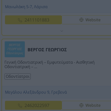
Μανωλάκη 5-7, Λάρισα
2411101883
Website
ΒΕΡΓΟΣ ΓΕΩΡΓΙΟΣ
Γενική Οδοντιατρική – Εμφυτεύματα - Αισθητική
Οδοντιατρική – ...
Οδοντίατροι
Μεγάλου Αλεξάνδρου 9, Γρεβενά
2462022597
Website