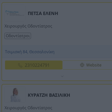
ΠΕΤΣΑ ΕΛΕΝΗ
Χειρουργός Οδοντίατρος
Οδοντίατροι
Τσιμισκή 84, Θεσσαλονίκη
2310224791
Website
ΚΥΡΑΤΖΗ ΒΑΣΙΛΙΚΗ
Χειρουργός Οδοντίατρος