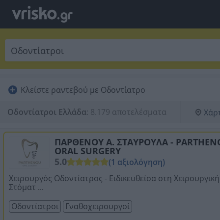
Κλείστε ραντεβού με Οδοντίατρο
Οδοντίατροι Ελλάδα
:
8.179 αποτελέσματα
Χάρ
ΠΑΡΘΕΝΟΥ Α. ΣΤΑΥΡΟΥΛΑ - PARTHE
ORAL SURGERY
5.0
(1 αξιολόγηση)
Χειρουργός Οδοντίατρος - Ειδικευθείσα στη Χειρουργική
Στόματ ...
Οδοντίατροι
Γναθοχειρουργοί