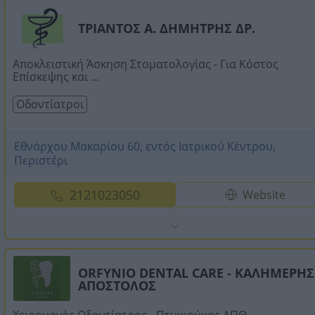
ΤΡΙΑΝΤΟΣ Α. ΔΗΜΗΤΡΗΣ ΔΡ.
Αποκλειστική Άσκηση Στοματολογίας - Για Κόστος
Επίσκεψης και ...
Οδοντίατροι
Εθνάρχου Μακαρίου 60, εντός Ιατρικού Κέντρου,
Περιστέρι
2121023050
Website
ORFYNIO DENTAL CARE - ΚΑΛΗΜΕΡΗΣ
ΑΠΟΣΤΟΛΟΣ