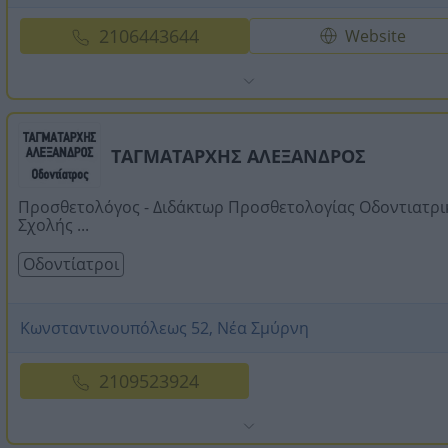
2106443644
Website
ΤΑΓΜΑΤΑΡΧΗΣ ΑΛΕΞΑΝΔΡΟΣ
Προσθετολόγος - Διδάκτωρ Προσθετολογίας Οδοντιατρι
Σχολής ...
Οδοντίατροι
Κωνσταντινουπόλεως 52, Νέα Σμύρνη
2109523924