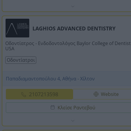
LAGHIOS ADVANCED DENTISTRY
Οδοντίατρος - Ενδοδοντολόγος Baylor College of Dentist
USA
Οδοντίατροι
Παπαδιαμαντοπούλου 4, Αθήνα - Χίλτον
2107213598
Website
Κλείσε Ραντεβού