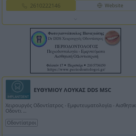
2610222146
Website
ΕΥΘΥΜΙΟΥ ΛΟΥΚΑΣ DDS MSC
Χειρουργός Οδοντίατρος - Εμφυτευματολογία - Αισθητικ
Οδοντι ...
Οδοντίατροι