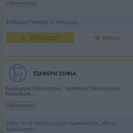
Οδοντίατροι
Τσαλδάρη Παναγή 13, Κατερίνη
2351022221
Website
ΤΖΑΦΕΡΗ ΣΟΦΙΑ
Χειρουργός Οδοντίατρος - Αισθητική Οδοντιατρική -
Παιδοδοντι ...
Οδοντίατροι
Έσλιν 16-18, πλησίον μετρό Αμπελόκηποι, Αθήνα -
Αμπελόκηποι