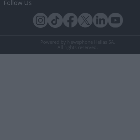
Follow Us
Powered by Newsphone Hellas SA.
All rights reserved.