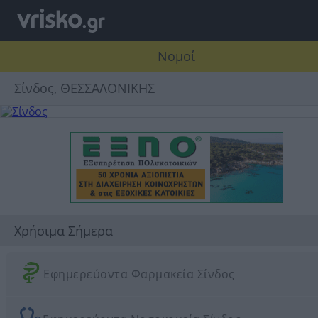
Νομοί
Σίνδος, ΘΕΣΣΑΛΟΝΙΚΗΣ
Χρήσιμα Σήμερα
Εφημερεύοντα Φαρμακεία Σίνδος