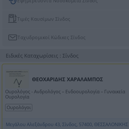
Εφημερεύοντα Νοσοκομεία Σίνδος
Τιμές Καυσίμων Σίνδος
Ταχυδρομικοί Κώδικες Σίνδος
Ειδικές Καταχωρίσεις : Σίνδος
ΘΕΟΧΑΡΙΔΗΣ ΧΑΡΑΛΑΜΠΟΣ
Ουρολόγος - Ανδρολόγος – Ενδοουρολογία – Γυναικεία
Ουρολογία
Ουρολόγοι
Μεγάλου Αλεξάνδρου 43, Σίνδος, 57400, ΘΕΣΣΑΛΟΝΙΚΗΣ