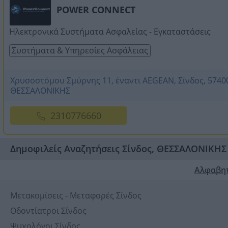
POWER CONNECT
Ηλεκτρονικά Συστήματα Ασφαλείας - Εγκαταστάσεις
Συστήματα & Υπηρεσίες Ασφάλειας
Χρυσοστόμου Σμύρνης 11, έναντι AEGEAN, Σίνδος, 5740
ΘΕΣΣΑΛΟΝΙΚΗΣ
2310776660
Δημοφιλείς Αναζητήσεις Σίνδος, ΘΕΣΣΑΛΟΝΙΚΗΣ
Αλφαβη
Μετακομίσεις - Μεταφορές Σίνδος
Οδοντίατροι Σίνδος
Ψυχολόγοι Σίνδος