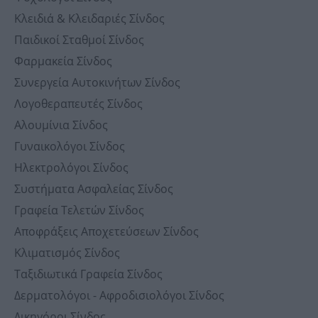
Κλειδιά & Κλειδαριές Σίνδος
Παιδικοί Σταθμοί Σίνδος
Φαρμακεία Σίνδος
Συνεργεία Αυτοκινήτων Σίνδος
Λογοθεραπευτές Σίνδος
Αλουμίνια Σίνδος
Γυναικολόγοι Σίνδος
Ηλεκτρολόγοι Σίνδος
Συστήματα Ασφαλείας Σίνδος
Γραφεία Τελετών Σίνδος
Αποφράξεις Αποχετεύσεων Σίνδος
Κλιματισμός Σίνδος
Ταξιδιωτικά Γραφεία Σίνδος
Δερματολόγοι - Αφροδισιολόγοι Σίνδος
Δικηγόροι Σίνδος