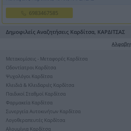
6983467585
Δημοφιλείς Αναζητήσεις Καρδίτσα, ΚΑΡΔΙΤΣΑΣ
Αλφαβη
Μετακομίσεις - Μεταφορές Καρδίτσα
Οδοντίατροι Καρδίτσα
Ψυχολόγοι Καρδίτσα
Κλειδιά & Κλειδαριές Καρδίτσα
Παιδικοί Σταθμοί Καρδίτσα
Φαρμακεία Καρδίτσα
Συνεργεία Αυτοκινήτων Καρδίτσα
Λογοθεραπευτές Καρδίτσα
Αλουμίνια Καρδίτσα