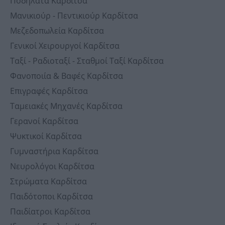
Ποδήλατα Καρδίτσα
Μανικιούρ - Πεντικιούρ Καρδίτσα
Μεζεδοπωλεία Καρδίτσα
Γενικοί Χειρουργοί Καρδίτσα
Ταξί - Ραδιοταξί - Σταθμοί Ταξί Καρδίτσα
Φανοποιία & Βαφές Καρδίτσα
Επιγραφές Καρδίτσα
Ταμειακές Μηχανές Καρδίτσα
Γερανοί Καρδίτσα
Ψυκτικοί Καρδίτσα
Γυμναστήρια Καρδίτσα
Νευρολόγοι Καρδίτσα
Στρώματα Καρδίτσα
Παιδότοποι Καρδίτσα
Παιδίατροι Καρδίτσα