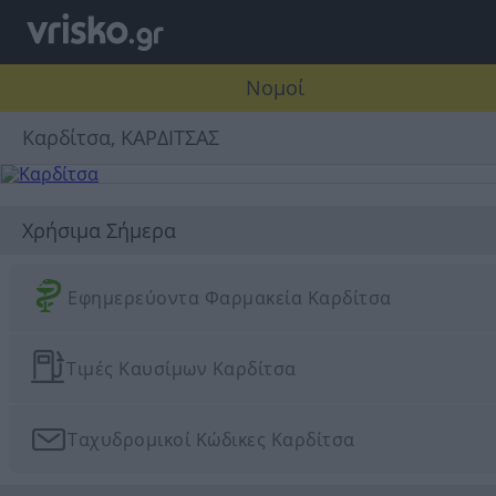
Νομοί
Καρδίτσα, ΚΑΡΔΙΤΣΑΣ
Χρήσιμα Σήμερα
Εφημερεύοντα Φαρμακεία Καρδίτσα
Τιμές Καυσίμων Καρδίτσα
Ταχυδρομικοί Κώδικες Καρδίτσα