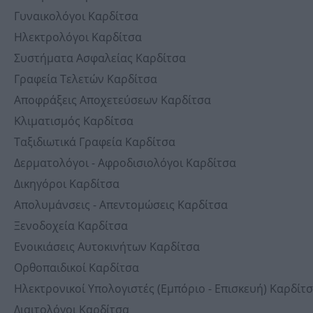
Γυναικολόγοι Καρδίτσα
Ηλεκτρολόγοι Καρδίτσα
Συστήματα Ασφαλείας Καρδίτσα
Γραφεία Τελετών Καρδίτσα
Αποφράξεις Αποχετεύσεων Καρδίτσα
Κλιματισμός Καρδίτσα
Ταξιδιωτικά Γραφεία Καρδίτσα
Δερματολόγοι - Αφροδισιολόγοι Καρδίτσα
Δικηγόροι Καρδίτσα
Απολυμάνσεις - Απεντομώσεις Καρδίτσα
Ξενοδοχεία Καρδίτσα
Ενοικιάσεις Αυτοκινήτων Καρδίτσα
Ορθοπαιδικοί Καρδίτσα
Ηλεκτρονικοί Υπολογιστές (Εμπόριο - Επισκευή) Καρδίτ
Διαιτολόγοι Καρδίτσα