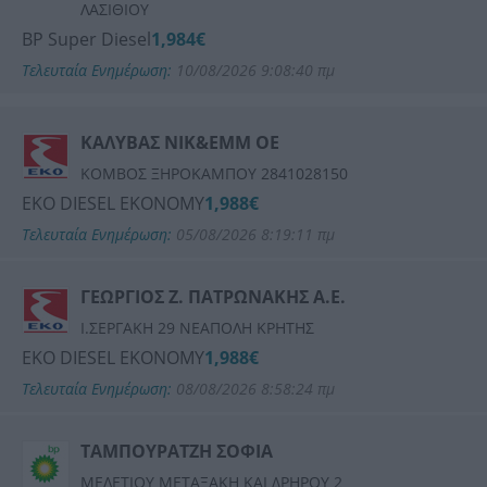
ΛΑΣΙΘΙΟΥ
BP Super Diesel
1,984€
Τελευταία Ενημέρωση:
10/08/2026 9:08:40 πμ
ΚΑΛΥΒΑΣ ΝΙΚ&ΕΜΜ ΟΕ
ΚΟΜΒΟΣ ΞΗΡΟΚΑΜΠΟΥ 2841028150
EKO DIESEL EKONOMY
1,988€
Τελευταία Ενημέρωση:
05/08/2026 8:19:11 πμ
ΓΕΩΡΓΙΟΣ Ζ. ΠΑΤΡΩΝΑΚΗΣ Α.Ε.
Ι.ΣΕΡΓΑΚΗ 29 ΝΕΑΠΟΛΗ ΚΡΗΤΗΣ
EKO DIESEL EKONOMY
1,988€
Τελευταία Ενημέρωση:
08/08/2026 8:58:24 πμ
ΤΑΜΠΟΥΡΑΤΖΗ ΣΟΦΙΑ
ΜΕΛΕΤΙΟΥ ΜΕΤΑΞΑΚΗ ΚΑΙ ΔΡΗΡΟΥ 2