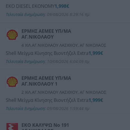
EKO DIESEL EKONOMY
1,998€
Τελευταία Ενημέρωση:
09/08/2026 8:29:16 πμ
ΕΡΜΗΣ ΑΕΜΕΕ ΥΠ/ΜΑ
ΑΓ.ΝΙΚΟΛΑΟΥ
4 ΧΙΛ.ΑΓ.ΝΙΚΟΛΑΟΥ ΛΑΣΙΘΙΟΥ, ΑΓ ΝΙΚΟΛΑΟΣ
Shell Μείγμα Κίνησης Βιοντήζελ Extra
1,999€
Τελευταία Ενημέρωση:
10/08/2026 6:04:09 πμ
ΕΡΜΗΣ ΑΕΜΕΕ ΥΠ/ΜΑ
ΑΓ.ΝΙΚΟΛΑΟΥ 1
2 ΧΙΛ.ΑΓ.ΝΙΚΟΛΑΟΥ ΛΑΣΙΘΙΟΥ, ΑΓ ΝΙΚΟΛΑΟΣ
Shell Μείγμα Κίνησης Βιοντήζελ Extra
1,999€
Τελευταία Ενημέρωση:
09/08/2026 1:59:44 πμ
ΕΚΟ ΚΑΛΥΨΩ Νο 191