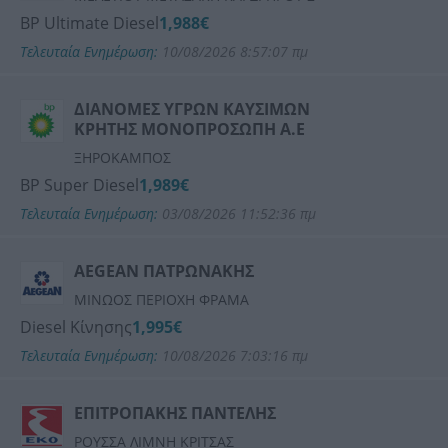
BP Ultimate Diesel
1,988€
Τελευταία Ενημέρωση:
10/08/2026 8:57:07 πμ
ΔΙΑΝΟΜΕΣ ΥΓΡΩΝ ΚΑΥΣΙΜΩΝ
ΚΡΗΤΗΣ ΜΟΝΟΠΡΟΣΩΠΗ Α.Ε
ΞΗΡΟΚΑΜΠΟΣ
BP Super Diesel
1,989€
Τελευταία Ενημέρωση:
03/08/2026 11:52:36 πμ
AEGEAN ΠΑΤΡΩΝΑΚΗΣ
ΜΙΝΩΟΣ ΠΕΡΙΟΧΗ ΦΡΑΜΑ
Diesel Κίνησης
1,995€
Τελευταία Ενημέρωση:
10/08/2026 7:03:16 πμ
ΕΠΙΤΡΟΠΑΚΗΣ ΠΑΝΤΕΛΗΣ
ΡΟΥΣΣΑ ΛΙΜΝΗ ΚΡΙΤΣΑΣ